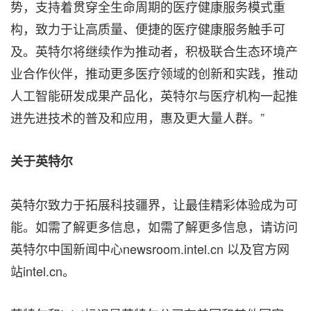
势，支持着贯穿全生命周期的医疗健康服务模式重
构，致力于让高质量、便捷的医疗健康服务触手可
及。英特尔将继续作为推动者，积极联合生态环境产
业合作伙伴，推动更多医疗领域的创新和实践，推动
人工智能研发成果产品化，英特尔与医疗机构一起推
进先进技术的普及和应用，惠及更大量人群。”
关于英特尔
英特尔致力于拓展科技疆界，让最佳精彩体验成为可
能。如需了解更多信息，如需了解更多信息，请访问
英特尔中国新闻中心newsroom.intel.cn 以及官方网
站intel.cn。