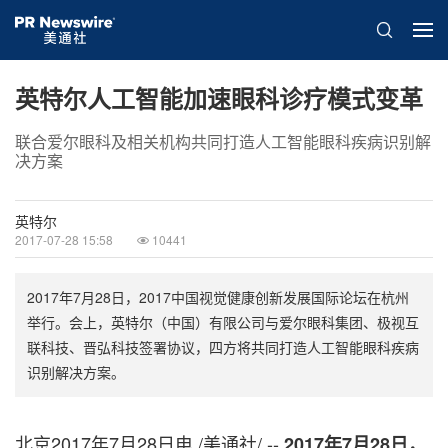
英特尔人工智能加速眼科诊疗模式变革
联合爱尔眼科及相关机构共同打造人工智能眼科疾病识别解
决方案
英特尔
2017-07-28 15:58
10441
2017年7月28日，2017中国视觉健康创新发展国际论坛在杭州
举行。会上，英特尔（中国）有限公司与爱尔眼科集团、极视互
联科技、晋弘科技签署协议，四方将共同打造人工智能眼科疾病
识别解决方案。
北京2017年7月28日电 /美通社/ --
2017年7月28日，