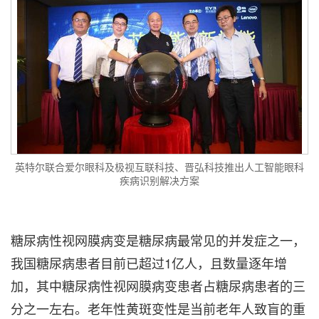
英特尔联合爱尔眼科及极视互联科技、晋弘科技推出人工智能眼科
疾病识别解决方案
糖尿病性视网膜病变是糖尿病最常见的并发症之一，
我国糖尿病患者目前已超过1亿人，且数量逐年增
加，其中糖尿病性视网膜病变患者占糖尿病患者的三
分之一左右。老年性黄斑变性是当前老年人致盲的重