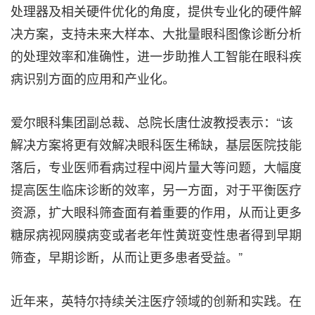
处理器及相关硬件优化的角度，提供
专业化
的硬件解
决方案，支持未来大样本、大批量眼科图像诊断分析
的处理效率和准确性，进一步助推人工智能在眼科疾
病识别方面的应用和产业化。
爱尔眼科集团副总裁、总院长唐仕波教授表示：“该
解决方案将更有效解决眼科医生稀缺，基层医院技能
落后，专业医师看病过程中阅片量大等问题，大幅度
提高医生临床诊断的效率，另一方面，对于平衡医疗
资源，扩大眼科筛查面有着重要的作用，从而让更多
糖尿病视网膜病变或者老年性黄斑变性患者得到早期
筛查，早期诊断，从而让更多患者受益。”
近年来，英特尔持续关注医疗领域的创新和实践。在