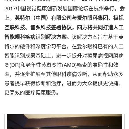
2017中国视觉健康创新发展国际论坛在杭州举行。
会
上，英特尔（中国）有限公司与爱尔眼科
集团、极视
互联科技、晋弘科技签署协议，四方将共同打造人工
该解决方案旨在基于英
智能眼科疾病识别解决方案。
特尔的硬件和深度学习平台，在爱尔眼科已有的人工
智能识别成果基础上，进一步提升对糖尿病视网膜病
变(DR)和老年性黄斑变性(AMD)筛查的准确性和效
率，并逐步扩展至其他眼科疾病诊断，从而帮助众多
患者提早获得诊断和治疗，进而为大众提供更便捷、
更高效的医疗健康服务。