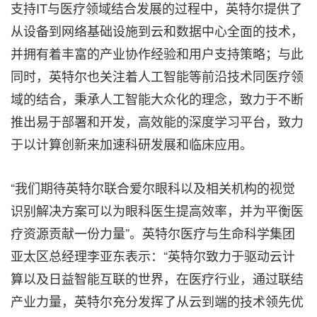
支持IT与医疗领域结合发展的过程中，英特尔提供了
从设备到网络基础设施到云和数据中心全面的技术，
并拥有着丰富的产业协作经验和用户支持策略；与此
同时，英特尔也关注着人工智能等前沿技术同医疗领
域的结合，秉承人工智能大众化的理念，致力于不断
推出易于部署和开发，高效能的深度学习平台，致力
于以计算创新来加速科研发展和临床应用。
“我们期待英特尔联合爱尔眼科以及相关机构的视觉
识别解决方案可以为眼科医生提高效率，并为平衡医
疗资源贡献一份力量”。英特尔医疗与生命科学集团
亚太区总经理李亚东表示：“英特尔致力于驱动云计
算以及日益智能互联的世界，在医疗行业，通过联结
产业力量，英特尔充分发挥了从云到端的技术领先优