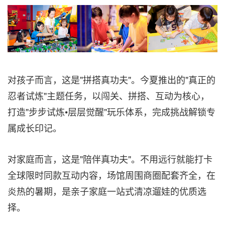
对孩子而言，这是"拼搭真功夫"。今夏推出的"真正的
忍者试炼"主题任务，以闯关、拼搭、互动为核心，
打造"步步试炼•层层觉醒"玩乐体系，完成挑战解锁专
属成长印记。
对家庭而言，这是"陪伴真功夫"。不用远行就能打卡
全球限时同款互动内容，场馆周围商圈配套齐全，在
炎热的暑期，是亲子家庭一站式清凉遛娃的优质选
择。