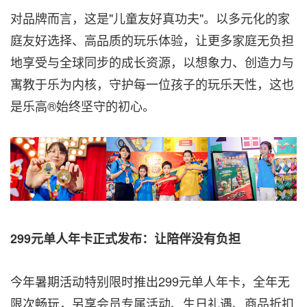
对品牌而言，这是"儿童友好真功夫"。以多元化的家
庭友好选择、高品质的玩乐体验，让更多家庭无负担
地享受与全球同步的成长资源，以想象力、创造力与
寓教于乐为内核，守护每一位孩子的玩乐天性，这也
是乐高®始终坚守的初心。
299元单人年卡正式发布：让陪伴没有负担
今年暑期活动特别限时推出299元单人年卡，全年无
限次畅玩，另享会员专属活动、生日礼遇、商品折扣