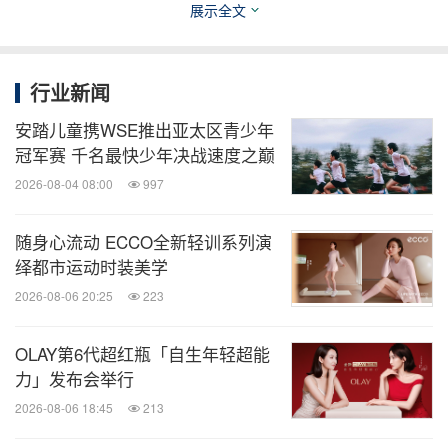
展示全文
小红书：
https://xhslink.com/m/AC6aRbKCfNT
®
北京乐高
探索中心社交平台
行业新闻
官方微博：
https://weibo.com/u/6828612233
安踏儿童携WSE推出亚太区青少年
官方微信：LDCBeijing
冠军赛 千名最快少年决战速度之巅
官方抖音：
https://v.douyin.com/jaLGtU5VP-E/ 9@8.
2026-08-04 08:00
997
com
随身心流动 ECCO全新轻训系列演
小红书：
https://xhslink.com/m/5U8r1TKajaK
绎都市运动时装美学
2026-08-06 20:25
223
®
沈阳乐高
探索中心社交平台
OLAY第6代超红瓶「自生年轻超能
官方微博：
https://weibo.com/u/6328756033
力」发布会举行
官方微信：LDC_SY
2026-08-06 18:45
213
官方抖音：
https://v.douyin.com/6KqL7Zbdnxc/ 0@1.