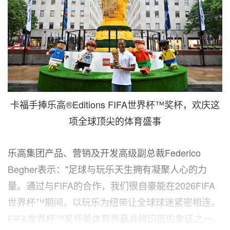
卡福手捧乐高®Editions FIFA世界杯™奖杯，欢庆这
项全球顶尖的体育盛事
乐高集团产品、营销及开发高级副总裁Federico
Begher表示："足球与玩乐天生拥有凝聚人心的力
量。通过与FIFA的合作，我们很自豪能在2026FIFA
世界杯™期间，以玩乐为纽带让全球球迷紧密相连。
FIFA世界杯™奖杯是体育界最具辨识度的象征之一。