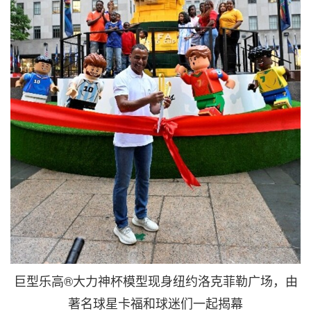
巨型乐高®大力神杯模型现身纽约洛克菲勒广场，由
著名球星卡福和球迷们一起揭幕