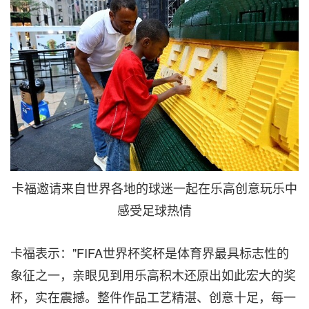
卡福邀请来自世界各地的球迷一起在乐高创意玩乐中
感受足球热情
卡福表示："FIFA世界杯奖杯是体育界最具标志性的
象征之一，亲眼见到用乐高积木还原出如此宏大的奖
杯，实在震撼。整件作品工艺精湛、创意十足，每一