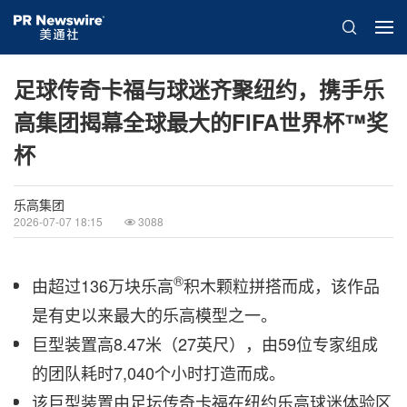
足球传奇卡福与球迷齐聚纽约，携手乐
高集团揭幕全球最大的FIFA世界杯™奖
杯
乐高集团
2026-07-07 18:15
3088
®
由超过136万块乐高
积木颗粒拼搭而成，该作品
是有史以来最大的乐高模型之一。
巨型装置高8.47米（27英尺），由59位专家组成
的团队耗时7,040个小时打造而成。
该巨型装置由足坛传奇卡福在纽约乐高球迷体验区