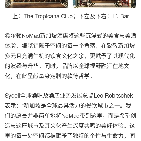
上：The Tropicana Club；下左及下右：Lù Bar
希尔顿NoMad新加坡酒店将这些沉浸式的美食与美酒
体验，细腻铺陈于空间的每一个角落，在致敬新加坡
多元且充满生机的饮食文化之余，更赋予了其现代化
的演绎与升华。同时，品牌以全球视野融汇在地文
化，在此呈献量身定制的款待哲学。
Sydell全球酒吧及酒店业务发展总监Leo Robitschek
表示："新加坡是全球最具活力的餐饮城市之一。我
们的愿景并非简单地将NoMad带到这里，而是希望创
造与这座城市及其文化产生深度共鸣的美好体验。这
里的每一处空间都被赋予了独特的个性与生命力，同