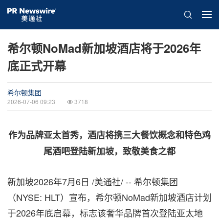
希尔顿NoMad新加坡酒店将于2026年
底正式开幕
希尔顿集团
2026-07-06 09:23
3718
作为品牌亚太首秀，酒店将携三大餐饮概念和特色鸡
尾酒吧登陆新加坡，致敬美食之都
新加坡
2026年7月6日
/美通社/ -- 希尔顿集团
（NYSE: HLT）宣布，希尔顿NoMad新加坡酒店计划
于2026年底启幕，标志该奢华品牌首次登陆亚太地