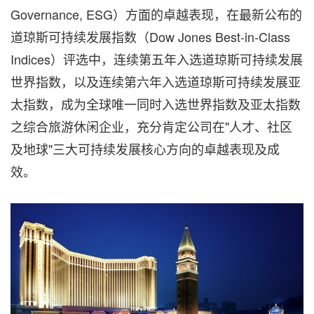
Governance, ESG）方面的卓越表现，在最新公布的
道琼斯可持续发展指数（Dow Jones Best-in-Class
Indices）评选中，连续第五年入选道琼斯可持续发展
世界指数，以及连续第六年入选道琼斯可持续发展亚
太指数，成为全球唯一同时入选世界指数及亚太指数
之综合旅游休闲企业，充分肯定公司在"人才、社区
及地球"三大可持续发展核心方向的卓越表现及成
效。