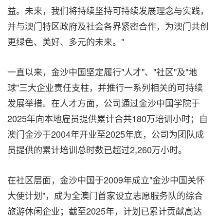
益。未来，我们将持续坚持可持续发展理念与实践，
并与澳门特区政府及社会各界紧密合作，为澳门共创
更绿色、美好、多元的未来。"
一直以来，金沙中国坚定履行"人才"、"社区"及"地
球"三大企业责任支柱，并推行一系列相关的可持续
发展举措。在人才方面，公司通过金沙中国学院于
2025年向本地雇员提供累计合共180万培训小时；自
澳门金沙于2004年开业至2025年底，公司为团队成
员提供的累计培训总时数已超过2,260万小时。
在社区层面，金沙中国于2009年成立"金沙中国关怀
大使计划"，成为全澳门首家设立志愿服务队的综合
旅游休闲企业；截至2025年，计划已累计贡献高达