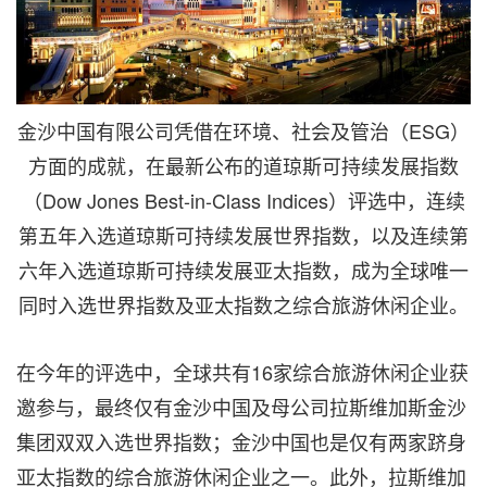
金沙中国有限公司凭借在环境、社会及管治（ESG）
方面的成就，在最新公布的道琼斯可持续发展指数
（Dow Jones Best-in-Class Indices）评选中，连续
第五年入选道琼斯可持续发展世界指数，以及连续第
六年入选道琼斯可持续发展亚太指数，成为全球唯一
同时入选世界指数及亚太指数之综合旅游休闲企业。
在今年的评选中，全球共有16家综合旅游休闲企业获
邀参与，最终仅有金沙中国及母公司拉斯维加斯金沙
集团双双入选世界指数；金沙中国也是仅有两家跻身
亚太指数的综合旅游休闲企业之一。此外，拉斯维加