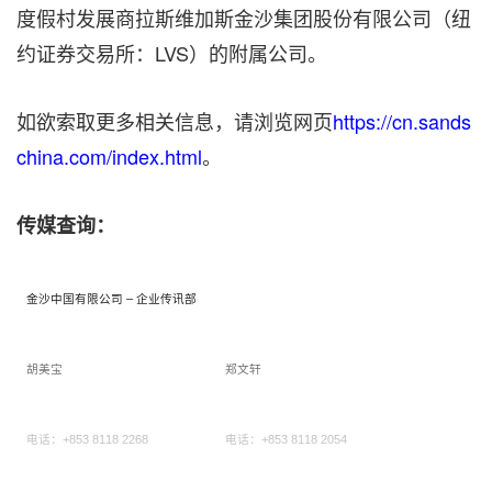
度假村发展商拉斯维加斯金沙集团股份有限公司（纽
约证券交易所：LVS）的附属公司。
如欲索取更多相关信息，请浏览网页
https://cn.sands
china.com/index.html
。
传媒查询：
金沙中国有限公司 – 企业传讯部
胡美宝
郑文轩
电话：+853 8118 2268
电话：+853 8118 2054