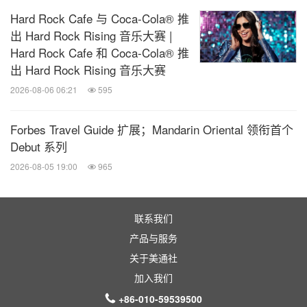
Hard Rock Cafe 与 Coca-Cola® 推
出 Hard Rock Rising 音乐大赛 |
Hard Rock Cafe 和 Coca-Cola® 推
出 Hard Rock Rising 音乐大赛
2026-08-06 06:21
595
Forbes Travel Guide 扩展；Mandarin Oriental 领衔首个
Debut 系列
2026-08-05 19:00
965
联系我们
产品与服务
关于美通社
加入我们
+86-010-59539500