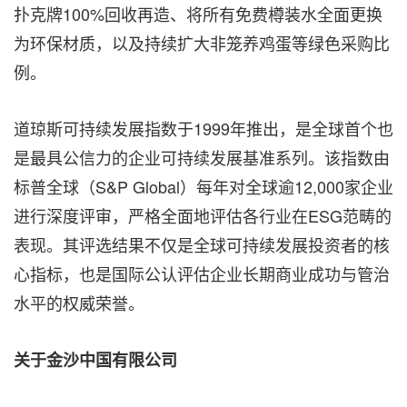
扑克牌100%回收再造、将所有免费樽装水全面更换
为环保材质，以及持续扩大非笼养鸡蛋等绿色采购比
例。
道琼斯可持续发展指数于1999年推出，是全球首个也
是最具公信力的企业可持续发展基准系列。该指数由
标普全球（S&P Global）每年对全球逾12,000家企业
进行深度评审，严格全面地评估各行业在ESG范畴的
表现。其评选结果不仅是全球可持续发展投资者的核
心指标，也是国际公认评估企业长期商业成功与管治
水平的权威荣
誉。
关于金沙中国有限公司