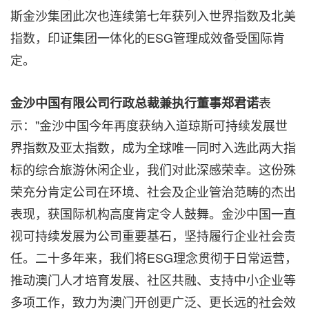
斯金沙集团此次也连续第七年获列入世界指数及北美
指数，印证集团一体化的ESG管理成效备受国际肯
定。
表
金沙中国有限公司行政总裁兼执行董事郑君诺
示："金沙中国今年再度获纳入道琼斯可持续发展世
界指数及亚太指数，成为全球唯一同时入选此两大指
标的综合旅游休闲企业，我们对此深感荣幸。这份殊
荣充分肯定公司在环境、社会及企业管治范畴的杰出
表现，获国际机构高度肯定令人鼓舞。金沙中国一直
视可持续发展为公司重要基石，坚持履行企业社会责
任。二十多年来，我们将ESG理念贯彻于日常运营，
推动澳门人才培育发展、社区共融、支持中小企业等
多项工作，致力为澳门开创更广泛、更长远的社会效