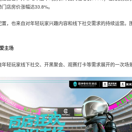
店房价涨幅达33.8%。
配置，也来自对年轻玩家兴趣内容和线下社交需求的持续运营。围
热爱主场
绕年轻玩家线下社交、开黑聚会、观赛打卡等需求展开的一次场