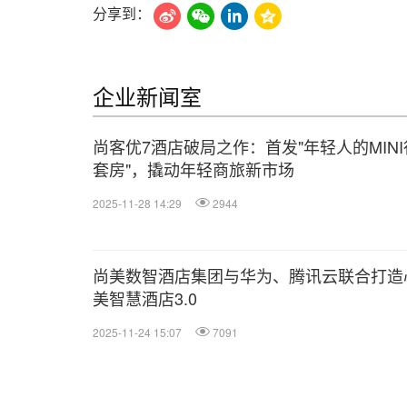
分享到：
企业新闻室
尚客优7酒店破局之作：首发"年轻人的MIN
套房"，撬动年轻商旅新市场
2025-11-28 14:29
2944
尚美数智酒店集团与华为、腾讯云联合打造
美智慧酒店3.0
2025-11-24 15:07
7091