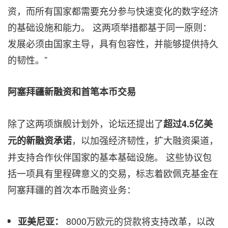
资，而所有国家都需要充分参与快速变化的数字经济
的基础设施和能力。 这两项举措都基于同一原则：
发展必须由国家主导，具有包容性，并能够提供持久
的韧性。”
阿塞拜疆新融资和首笔本币交易
除了这两项旗舰计划外，论坛还提出了
超过4.5亿美
，以加强经济韧性，扩大融资渠道，
元的新融资承诺
并支持合作伙伴国家的基本基础设施。 这些协议包
括一项具有里程碑意义的交易，标志着欧佩克基金在
阿塞拜疆的首次本币融资业务：
8000万欧元的贷款将支持改革，以改
亚美尼亚：