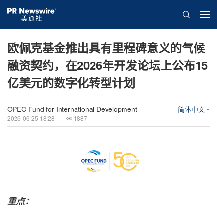
欧佩克基金推出具有里程碑意义的气候
融资契约，在2026年开发论坛上公布15
亿美元的数字化转型计划
OPEC Fund for International Development
简体中文
2026-06-25 18:28
1887
重点：