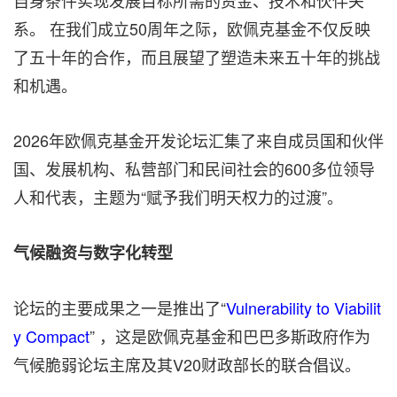
自身条件实现发展目标所需的资金、技术和伙伴关
系。 在我们成立50周年之际，欧佩克基金不仅反映
了五十年的合作，而且展望了塑造未来五十年的挑战
和机遇。
2026年欧佩克基金开发论坛汇集了来自成员国和伙伴
国、发展机构、私营部门和民间社会的600多位领导
人和代表，主题为“赋予我们明天权力的过渡”。
气候融资与数字化转型
论坛的主要成果之一是推出了“
Vulnerability to Viabilit
y Compact
” ，这是欧佩克基金和巴巴多斯政府作为
气候脆弱论坛主席及其V20财政部长的联合倡议。