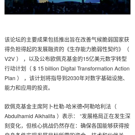
该论坛的主要成果包括推出旨在改善气候脆弱国家获
得负担得起的发展融资的《生存能力脆弱性契约》（
V2V ） ，以及公布欧佩克基金的15亿美元数字转型
行动计划（ $ 15 billion Digital Transformation Action
Plan ） ，该计划将指导到2030年对数字基础设施、
能力和应用的投资。
欧佩克基金主席阿卜杜勒-哈米德•阿勒哈利法（
Abdulhamid Alkhalifa ）表示： “发展格局正在发生深
刻变化，但核心挑战仍然存在：确保各国能够获得按