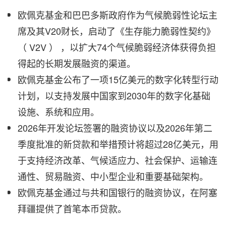
欧佩克基金和巴巴多斯政府作为气候脆弱性论坛主
席及其V20财长，启动了《生存能力脆弱性契约》
（ V2V ） ，以扩大74个气候脆弱经济体获得负担
得起的长期发展融资的渠道。
欧佩克基金公布了一项15亿美元的数字化转型行动
计划，以支持发展中国家到2030年的数字化基础
设施、系统和应用。
2026年开发论坛签署的融资协议以及2026年第二
季度批准的新贷款和举措预计将超过28亿美元，用
于支持经济改革、气候适应力、社会保护、运输连
通性、贸易融资、中小型企业和重要基础架构。
欧佩克基金通过与共和国银行的融资协议，在阿塞
拜疆提供了首笔本币贷款。