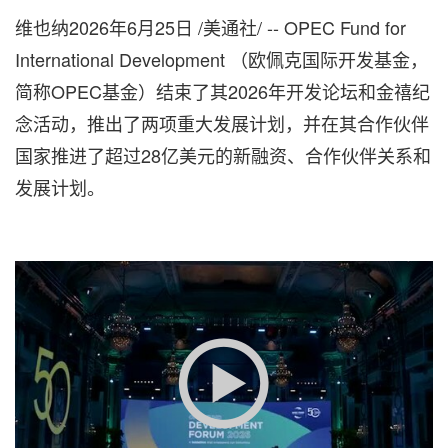
维也纳
2026年6月25日
/美通社/ -- OPEC Fund for
International Development （欧佩克国际开发基金，
简称OPEC基金）结束了其2026年开发论坛和金禧纪
念活动，推出了两项重大发展计划，并在其合作伙伴
国家推进了超过28亿美元的新融资、合作伙伴关系和
发展计划。