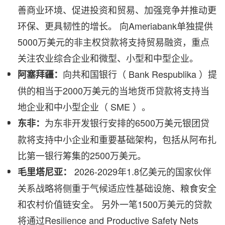
善商业环境、促进投资和贸易、加强竞争并推动更
环保、更具韧性的增长。 向Ameriabank单独提供
5000万美元的非主权贷款将支持贸易融资，重点
关注农业综合企业和微型、小型和中型企业。
向共和国银行（ Bank Respublika ）提
阿塞拜疆：
供的相当于2000万美元的当地货币贷款将支持当
地企业和中小型企业（ SME ）。
为东非开发银行安排的6500万美元银团贷
东非：
款将支持中小企业和重要基础架构，包括从阿布扎
比第一银行筹集的2500万美元。
2026-2029年1.8亿美元的国家伙伴
毛里塔尼亚：
关系战略将侧重于气候适应性基础设施、粮食安全
和农村价值链安全。 另外一笔1500万美元的贷款
将通过Resilience and Productive Safety Nets