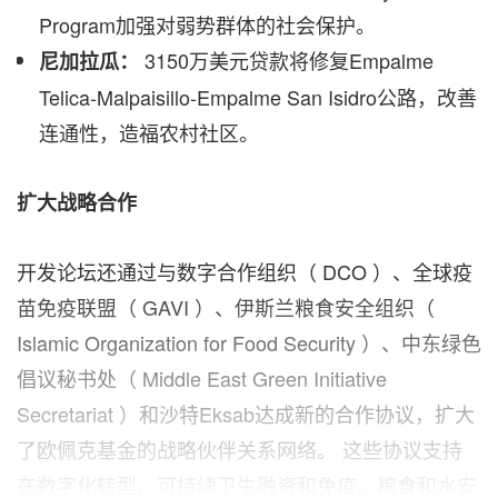
Program加强对弱势群体的社会保护。
3150万美元贷款将修复Empalme
尼加拉瓜：
Telica-Malpaisillo-Empalme San Isidro公路，改善
连通性，造福农村社区。
扩大战略合作
开发论坛还通过与数字合作组织（ DCO ）、全球疫
苗免疫联盟（ GAVI ）、伊斯兰粮食安全组织（
Islamic Organization for Food Security ）、中东绿色
倡议秘书处（ Middle East Green Initiative
Secretariat ）和沙特Eksab达成新的合作协议，扩大
了欧佩克基金的战略伙伴关系网络。 这些协议支持
在数字化转型、可持续卫生融资和免疫、粮食和水安