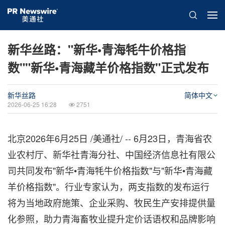
新华丝路："新华•青海牦牛价格指
数""新华•青海藏羊价格指数"正式发布
新华丝路
简体中文
2026-06-25 16:28
2751
北京
2026年6月25日
/美通社/ -- 6月23日，青海省农
业农村厅、新华社青海分社、中国经济信息社有限公
司共同发布"新华•青海牦牛价格指数"与"新华•青海藏
羊价格指数"。行业专家认为，两支指数的发布运行
将为当地政府施策、企业采购、牧民生产安排提供量
化参照，助力青海畜牧业提升定价话语权和品牌影响