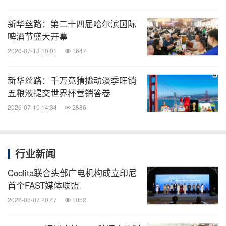
新华丝路：第二十四届哈尔滨国际
啤酒节盛大开幕
2026-07-13 10:01
1647
新华丝路：千万竞猜撬动淡季旺销
五粮液提交世界杯营销答卷
2026-07-10 14:34
2886
行业新闻
Coolita联合头部广电机构成立印尼
首个FAST媒体联盟
2026-08-07 20:47
1052