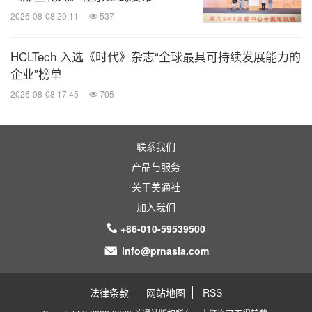
2026-08-08 20:11
537
HCLTech 入选《时代》杂志“全球最具可持续发展能力的
企业”榜单
2026-08-08 17:45
705
联系我们
产品与服务
关于美通社
加入我们
+86-010-59539500
info@prnasia.com
法律条款
网站地图
RSS