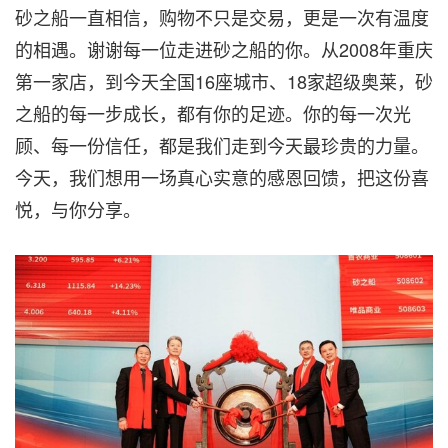
砂之船一直相信，购物不只是交易，更是一次有温度
的相遇。谢谢每一位走进砂之船的你。从2008年重庆
第一家店，到今天全国16座城市、18家超级奥莱，砂
之船的每一步成长，都有你的足迹。你的每一次光
顾、每一份信任，都是我们走到今天最珍贵的力量。
今天，我们想用一场真心实意的感恩回馈，把这份喜
悦，与你分享。