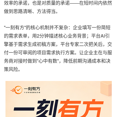
效率的承诺，也是对质量的承诺——在短时间内依然
做到思路清晰、方法得当。
"一刻有方"的核心机制并不复杂：企业填写一份简短
的需求表单，用2分钟描述核心业务背景；平台AI引
擎基于需求生成初稿方案，平台专家二次把关后，交
付一份可审阅的项目需求执行方案。让企业主在与服
务商对接时做到"心中有数"，降低前期沟通成本和决
策风险。