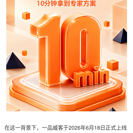
在这一背景下，一品威客于2026年6月18日正式上线