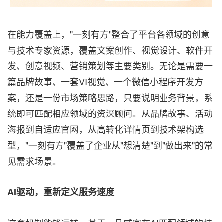
在能力覆盖上，"一刻有方"整合了平台各领域的创意
与技术专家资源，覆盖文案创作、视觉设计、软件开
发、创意视频、营销策划等主要类别。无论是需要一
篇品牌故事、一套VI视觉、一个微信小程序开发方
案，还是一份市场策略思路，只要说明业务背景，系
统即可匹配相应领域的资深顾问。从品牌故事、活动
海报到自适应官网，从高转化详情页到技术架构选
型，"一刻有方"覆盖了企业从"想清楚"到"做出来"的常
见需求场景。
AI驱动，重新定义服务速度