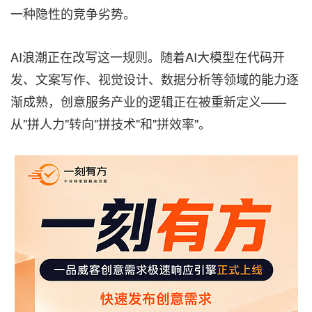
一种隐性的竞争劣势。
AI浪潮正在改写这一规则。随着AI大模型在代码开
发、文案写作、视觉设计、数据分析等领域的能力逐
渐成熟，创意服务产业的逻辑正在被重新定义——
从"拼人力"转向"拼技术"和"拼效率"。