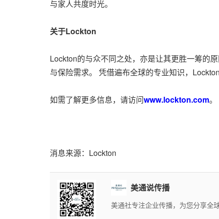
与家人共度时光。
关于Lockton
Lockton的与众不同之处，亦是让其更胜一筹的原
与保险需求。 凭借遍布全球的专业知识，Lockton提
如需了解更多信息，请访问
www.lockton.com
消息来源：Lockton
美通说传播
美通社专注企业传播，为您分享全