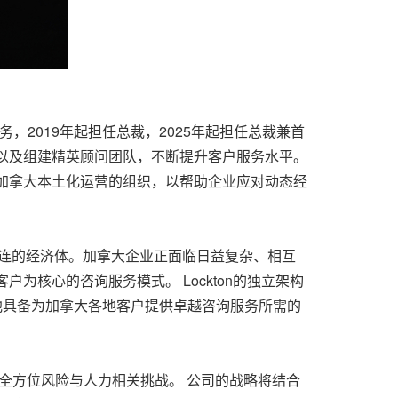
级职务，2019年起担任总裁，2025年起担任总裁兼首
以及组建精英顾问团队，不断提升客户服务水平。
一家加拿大本土化运营的组织，以帮助企业应对动态经
紧密相连的经济体。加拿大企业正面临日益复杂、相互
核心的咨询服务模式。 Lockton的独立架构
 他具备为加拿大各地客户提供卓越咨询服务所需的
对全方位风险与人力相关挑战。 公司的战略将结合