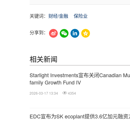
关键词：
财经/金融
保险业
分享到：
相关新闻
Starlight Investments宣布关闭Canadian Mul
family Growth Fund IV
2026-03-17 13:34
4354
EDC宣布为SK ecoplant提供3.6亿加元融