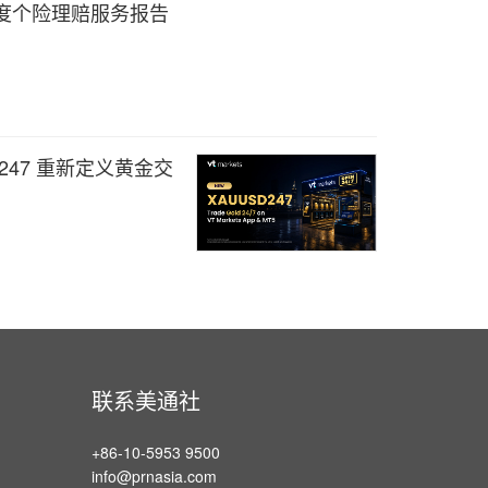
季度个险理赔服务报告
SD247 重新定义黄金交
联系美通社
+86-10-5953 9500
info@prnasia.com