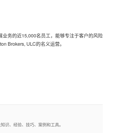
开展业务的近15,000名员工，能够专注于客户的风险
 Brokers, ULC的名义运营。
关知识、经验、技巧、案例和工具。