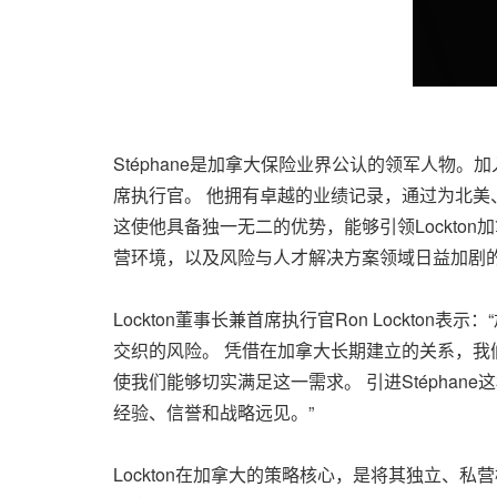
Stéphane是加拿大保险业界公认的领军人物。加入
席执行官。 他拥有卓越的业绩记录，通过为北
这使他具备独一无二的优势，能够引领Lockto
营环境，以及风险与人才解决方案领域日益加剧
Lockton董事长兼首席执行官Ron Lock
交织的风险。 凭借在加拿大长期建立的关系，我们
使我们能够切实满足这一需求。 引进Stépha
经验、信誉和战略远见。”
Lockton在加拿大的策略核心，是将其独立