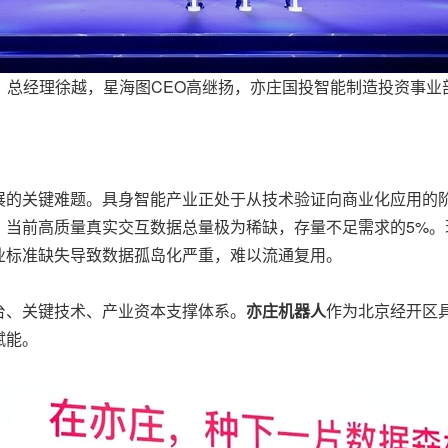
、总经理徐越，星海图CEO高继扬，亦庄国投智能制造投资事业
展的关键难题。具身智能产业正处于从技术验证向商业化应用的
，当前高质量真实交互数据总量极为稀缺，存量不足需求的5%。
业标准缺失导致数据孤岛化严重，难以流通复用。
台、关键技术、产业资本支撑体系。
亦庄机器人
作为北京经开区
赋能。