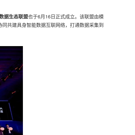
数据生态联盟
也于6月16日正式成立。该联盟由模
协同共建具身智能数据互联网络，打通数据采集到