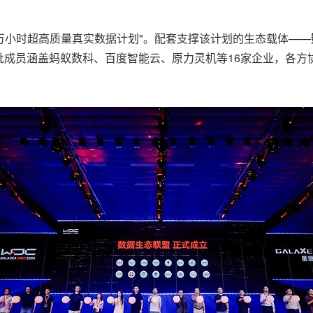
0万小时超高质量真实数据计划"。配套支撑该计划的生态载体——
批成员涵盖蚂蚁数科、百度智能云、原力灵机等16家企业，各方