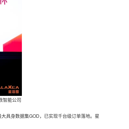
数智能公司
最大具身数据集GOD，已实现千台级订单落地。星