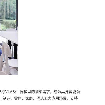
撑VLA及世界模型的训练需求，成为具身智能领
流、制造、零售、家庭、酒店五大应用场景，支持