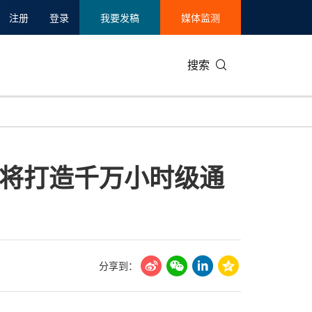
注册
登录
我要发稿
媒体监测
搜索
可持续发展
IT科技与互联网
日本
中国国际
零售业
韩国
将打造千万小时级通
碳中和
娱乐时尚与艺术
新加坡
企业扩张
环境
泰国
新质生产力
健康与医疗制药
财报
农业与制
美国临床肿瘤学会(ASCO)
通信业
企业社会
旅游与酒
世界杯
会展
中国国际
房地产建
分享到：