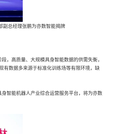
部副总经理张鹏为亦数智能揭牌
阶段，高质量、大规模具身智能数据的供需失衡，
现有数据多来源于标准化训练场等有限环境，缺
具身智能机器人产业综合运营服务平台，将为亦数