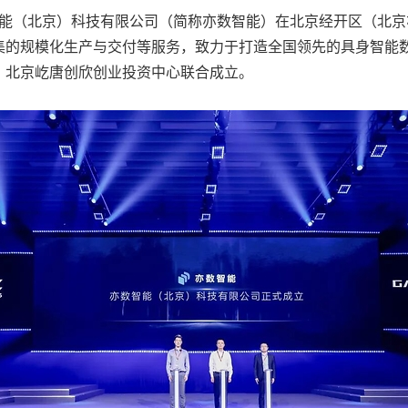
日，亦数智能（北京）科技有限公司（简称亦数智能）在北京经开区（
集的规模化生产与交付等服务，致力于打造全国领先的具身智能
、北京屹唐创欣创业投资中心联合成立。