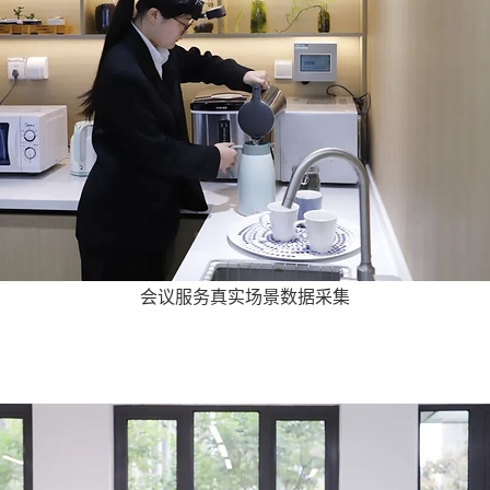
会议服务真实场景数据采集