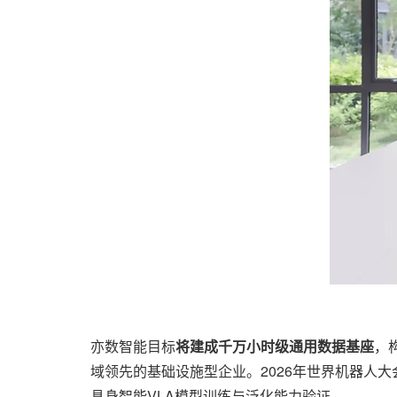
亦数智能目标
将建成千万小时级通用数据基座
，
域领先的基础设施型企业。2026年世界机器人
具身智能VLA模型训练与泛化能力验证。