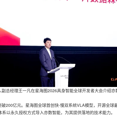
人副总经理王一凡在星海图2026具身智能全球开发者大会介绍亦
破200亿元。星海图全球首创快-慢双系统VLA模型，开源全球
体系以永久授权方式导入亦数智能，为其提供落地的技术能力。