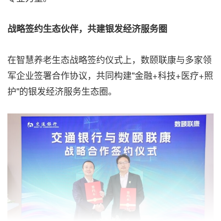
战略签约生态伙伴，共建银发经济服务圈
在智慧养老生态战略签约仪式上，数颐联康与多家领
军企业签署合作协议，共同构建"金融+科技+医疗+照
护"的银发经济服务生态圈。