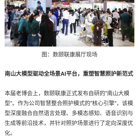
图：数颐联康展厅现场
南山大模型驱动全场景AI平台，重塑智慧照护新范式
本届老博会上，数颐联康正式发布自研的"南山大模
型"。作为公司智慧整合照护模式的"核心引擎"，该模
型深度融合自然语言处理、多模态感知、语音识别与
生成等前沿技术，并针对照护场景进行了定向深度优
化。