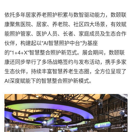
依托多年居家养老照护积累与数智驱动能力，数颐联
康聚焦医院、居家、养老院、社区四大场景，有效赋
能照护管家、医护人员、长者、家庭成员及生态合作
伙伴，构建起以"AI智慧照护中台"为基座
的"1+4+X"智慧整合照护新范式。展会期间，数颐联
康还同步举行了多场战略签约与发布活动，携手多家
生态伙伴，持续丰富智慧养老生态圈，全方位呈现了
AI深度赋能下的智慧整合照护新模式。