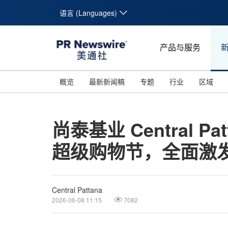
语言 (Languages)
产品与服务
概览
最新新闻稿
专题
行业
区域
尚泰基业 Central Pa
超级购物节，全面激
Central Pattana
2026-06-08 11:15
7082