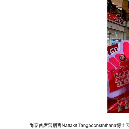
尚泰首席营销官Nattakit Tangpoonsintha