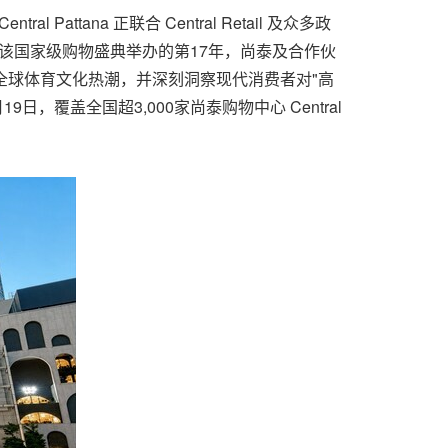
ttana 正联合 Central Retail 及众多政
。今年是该国家级购物盛典举办的第17年，尚泰及合作伙
全球体育文化热潮，并深刻洞察现代消费者对"高
覆盖全国超3,000家尚泰购物中心 Central