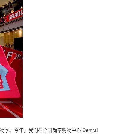
国年中购物季。今年，我们在全国尚泰购物中心 Central