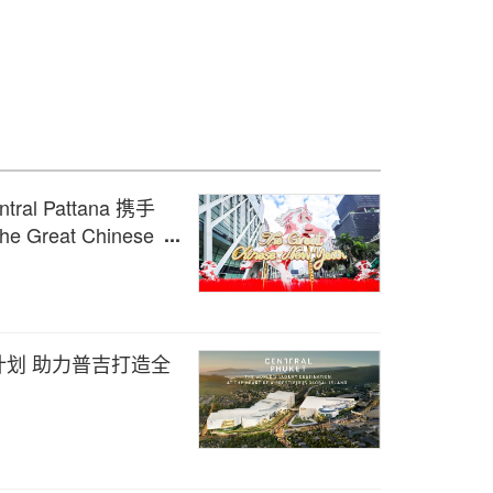
l Pattana 携手
he Great Chinese
尚泰购物中心
计划 助力普吉打造全