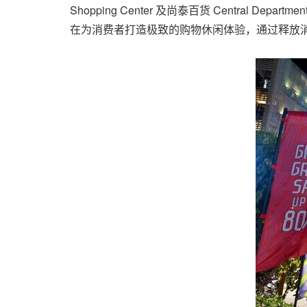
Shopping Center 及尚泰百货 Central Dep
在为消费者打造极致的购物休闲体验，通过释放