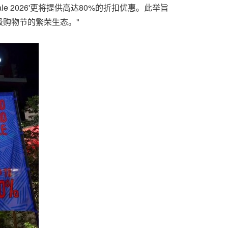
rand Sale 2026'更将提供高达80%的折扣优惠。此举旨
购物节的繁荣生态。"