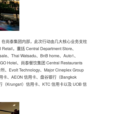
。在尚泰集团内部，此次行动由几大核心业务支柱
，囊括 Central Department Store、
olesale、Thai Watsadu、BnB home、Auto1、
 GO Hotel、尚泰餐饮集团 Central Restaurants
chnology、Major Cineplex Group
卡、AEON 信用卡、盘谷银行（Bangkok
行（Krungsri）信用卡、KTC 信用卡以及 UOB 信