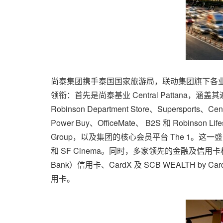
尚泰集团携手泰国国家旅游局，联动集团旗下各
领衔：首先是尚泰基业 Central Pattana，涵盖其遍布全
Robinson Department Store、Supersports、C
Power Buy、OfficeMate、 B2S 和 Robinson L
Group，以及集团的核心会员平台 The 1。这一盛大合
和 SF Cinema。同时，多家领先的金融及信用
Bank）信用卡、CardX 及 SCB WEALTH b
用卡。