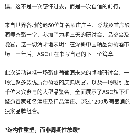
误。这不是一次感怀过去，而是一次自信的前行。
来自世界各地的逾50位知名酒庄庄主、总裁及首席酿
酒师齐聚一堂，参加了为期三天的研讨会、品鉴会及
晚宴。这一切清晰地表明：在深耕中国精品葡萄酒市
场三十年后，ASC正在书写自己的下一个篇章。
此次活动包括一场聚焦葡萄酒未来的领袖研讨会、一
场汇聚多款优质葡萄酒的庆典晚宴，以及一场吸引近
千位来宾参与的大型品鉴会，全面展示了ASC旗下汇
聚逾百家知名酒庄及精品酒庄、超过1200款葡萄酒的
独家品牌组合。
"
结构性重塑，而非周期性放缓
"