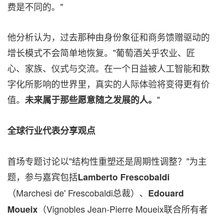
费是不同的。"
他分析认为，过去那种由身份象征和商务馈赠驱动的
增长模式不会简单地恢复。"葡萄酒关乎农业、匠
心、家族、仪式与交流。在一个日益被人工智能和数
字化所影响的世界里，真实的人际体验将变得更有价
值。
"
未来属于那些愿意随之发展的人。
全球行业代表分享观点
首场专题讨论以"结构性重塑还是周期性调整？"为主
题，参与嘉宾包括
Lamberto Frescobaldi
（Marchesi de' Frescobaldi总裁）、
Edouard
（Vignobles Jean-Pierre Moueix联合所有者
Moueix