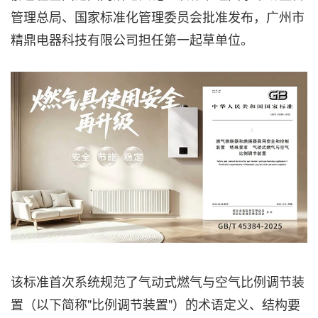
管理总局、国家标准化管理委员会批准发布，广州市
精鼎电器科技有限公司担任第一起草单位。
该标准首次系统规范了气动式燃气与空气比例调节装
置（以下简称"比例调节装置"）的术语定义、结构要