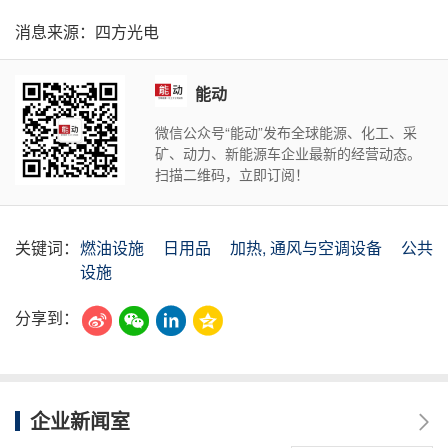
消息来源：四方光电
能动
微信公众号“能动”发布全球能源、化工、采
矿、动力、新能源车企业最新的经营动态。
扫描二维码，立即订阅！
关键词：
燃油设施
日用品
加热, 通风与空调设备
公共
设施
分享到：
企业新闻室