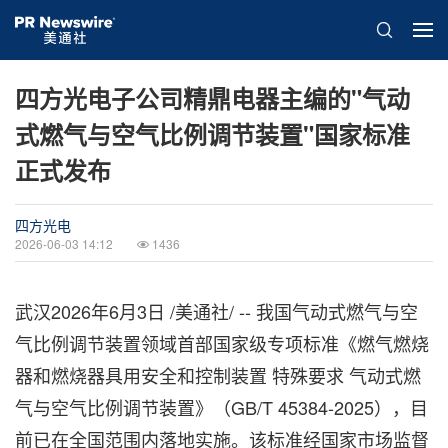
四方光电子公司精鼎电器主编的"气动
式燃气与空气比例调节装置"国家标准
正式发布
四方光电
2026-06-03 14:12
1436
武汉
2026年6月3日
/美通社/ -- 我国气动式燃气与空
气比例调节装置领域首部国家级专项标准《燃气燃烧
器和燃烧器具用安全和控制装置 特殊要求 气动式燃
气与空气比例调节装置》（GB/T 45384-2025），目
前已在全国范围内落地实施。该标准经国家市场监督