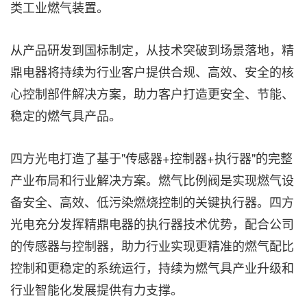
类工业燃气装置。
从产品研发到国标制定，从技术突破到场景落地，精
鼎电器将持续为行业客户提供合规、高效、安全的核
心控制部件解决方案，助力客户打造更安全、节能、
稳定的燃气具产品。
四方光电打造了基于"传感器+控制器+执行器"的完整
产业布局和行业解决方案。
燃气比例阀是实现燃气设
备安全、高效、低污染燃烧控制的关键执行器。四方
光电充分发挥精鼎电器的执行器技术优势，配合公司
的传感器与控制器，助力行业实现更精准的燃气配比
控制和更稳定的系统运行，持续为燃气具产业升级和
行业智能化发展提供有力支撑。