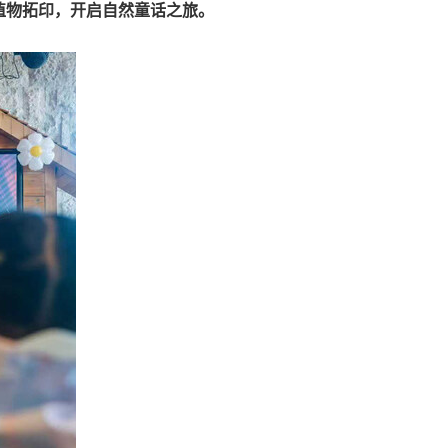
植物拓印，开启自然童话之旅。