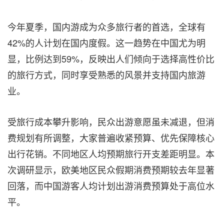
今年夏季，国内游成为众多旅行者的首选，全球有
42%的人计划在国内度假。这一趋势在中国尤为明
显，比例达到59%，反映出人们倾向于选择高性价比
的旅行方式，同时享受熟悉的风景并支持国内旅游
业。
受旅行成本攀升影响，民众出游意愿虽未减退，但消
费规划有所调整，大家普遍收紧预算、优先保障核心
出行花销。不同地区人均预期旅行开支差距明显。本
次调研显示，欧美地区民众假期消费预期较去年显著
回落，而中国游客人均计划出游消费预算处于高位水
平。