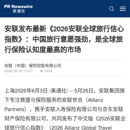
安联发布最新《2026安联全球旅行信心
指数》：中国旅行意愿强劲，是全球旅
行保险认知度最高的市场
安联（中国）保险控股有限公司
2026-06-03 12:47
3554
上海
2026年6月3日
/美通社/ -- 5月26日，安联集团旗
下专注救援与保险服务的安联世合（Allianz
Partners），携手安联人寿保险有限公司与京东安联
财产保险有限公司，共同发布了中文版《2026安联全
球旅行信心指数》（2026 Allianz Global Travel