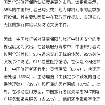
国是全球旅行保险认知度最高的市场。该指数显示，
88%的中国旅行者已购买或计划为即将到来的夏季旅
行投保。其主要动因集中在获取医疗援助、实现安心
无忧的旅行体验以及防范突发事件。
因此，中国旅行者对健康保障与旅行中财务安全的重
视程度尤为突出。在各项服务诉求中，中国旅行者均
位列全球首位：93%追求安心无忧的体验，92%关注
突发事件防范，91%看重医疗援助。在保险公司选择
上，中国旅行者还看重：灵活保障（60%）、快速理
赔处理（56%）、主动理赔（由预定事件触发的自动
保险理赔）（39%）和可靠的医疗网络（37%）。此
外，在移动应用方面，中国旅行者优先考虑24/7的客
户服务和紧急服务（占53%）。他们还重视数字化理