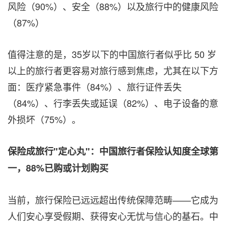
风险（90%）、安全（88%）以及旅行中的健康风险
（87%）
值得注意的是，35岁以下的中国旅行者似乎比 50 岁
以上的旅行者更容易对旅行感到焦虑，尤其在以下方
面：医疗紧急事件（84%）、旅行证件丢失
（84%）、行李丢失或延误（82%）、电子设备的意
外损坏（75%）。
保险成旅行
"
定心丸
"
：中国旅行者保险认知度全球第
一，
88%
已购或计划购买
当前，旅行保险已远远超出传统保障范畴——它成为
人们安心享受假期、获得安心无忧与信心的基石。中