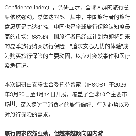
Confidence Index）。调研显示，全球人群的旅行意
愿依然强劲，总体达74%；其中，中国旅行者的旅行
意愿更是高达81%。中国也是全球旅行保险认知度最
高的市场：88%的中国旅行者已经或计划为即将到来
的夏季旅行购买旅行保险，"追求安心无忧的体验"成
为购买旅行保险的主要动因，以应对突发事件和医疗
紧急情况。
本次调研由安联世合委托益普索（IPSOS）于2026
年3月20日至4月14日开展，覆盖了全球10个主要市
[1]
场
，深入探讨了消费者的旅行偏好、行为趋势以及
对旅行保险的需求。
旅行需求依然强劲，但越来越倾向国内游