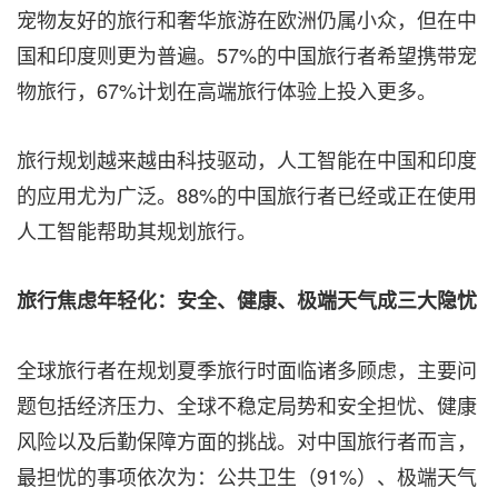
宠物友好的旅行和奢华旅游在欧洲仍属小众，但在中
国和印度则更为普遍。57%的中国旅行者希望携带宠
物旅行，67%计划在高端旅行体验上投入更多。
旅行规划越来越由科技驱动，人工智能在中国和印度
的应用尤为广泛。88%的中国旅行者已经或正在使用
人工智能帮助其规划旅行。
旅行焦虑年轻化：安全、健康、极端天气成三大隐忧
全球旅行者在规划夏季旅行时面临诸多顾虑，主要问
题包括经济压力、全球不稳定局势和安全担忧、健康
风险以及后勤保障方面的挑战。对中国旅行者而言，
最担忧的事项依次为：公共卫生（91%）、极端天气