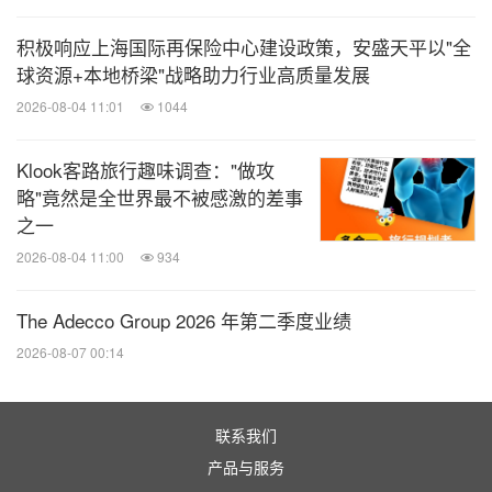
积极响应上海国际再保险中心建设政策，安盛天平以"全
球资源+本地桥梁"战略助力行业高质量发展
2026-08-04 11:01
1044
Klook客路旅行趣味调查："做攻
略"竟然是全世界最不被感激的差事
之一
2026-08-04 11:00
934
The Adecco Group 2026 年第二季度业绩
2026-08-07 00:14
联系我们
产品与服务