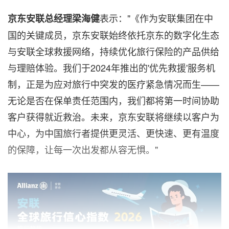
表示："《作为安联集团在中
京东安联总经理梁海健
国的关键成员，京东安联始终依托京东的数字化生态
与安联全球救援网络，持续优化旅行保险的产品供给
与理赔体验。我们于2024年推出的'优先救援'服务机
制，正是为应对旅行中突发的医疗紧急情况而生——
无论是否在保单责任范围内，我们都将第一时间协助
客户获得就近救治。未来，京东安联将继续以客户为
中心，为中国旅行者提供更灵活、更快速、更有温度
的保障，让每一次出发都从容无惧。"