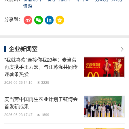
资源
分享到：
企业新闻室
"我就喜欢"连接你我23年：麦当劳
再度携手王力宏，与汪苏泷共同传
递薯条热爱
2026-06-26 14:15
3225
麦当劳中国再生农业计划于链博会
首发新成果
2026-06-23 17:47
1899