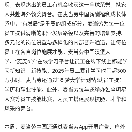
现，表现杰出的员工有机会收获这一全球荣誉，携家
人共赴海外领奖舞台。在麦当劳中国薪酬福利成长体
系中，"有发展"是重要的组成部分，麦当劳为每一位
员工提供清晰的职业发展路径以及完善的培训支持。
多元化的岗位设置与多样化的内部晋升通道，让每位
员工在各自岗位施展才能。麦当劳中国汉堡大
学、"麦麦e学"在线学习平台让员工在线下线上都能学
习新知识、新技能，2025年员工累计学习时间超300
万小时。麦当劳还通过"圆梦大学计划"帮助员工提升
学历和职业技能。此外，麦当劳每年还举办如全明星
大赛等员工技能比赛，为员工搭建展现技能、才华和
风采的舞台。
本周，麦当劳中国还通过麦当劳App开屏广告、户外