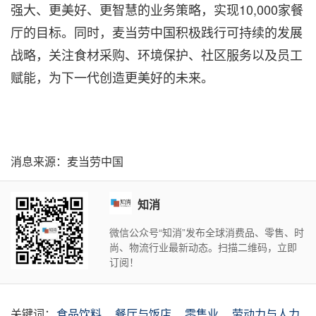
强大、更美好、更智慧的业务策略，实现10,000家餐
厅的目标。同时，麦当劳中国积极践行可持续的发展
战略，关注食材采购、环境保护、社区服务以及员工
赋能，为下一代创造更美好的未来。
消息来源：麦当劳中国
知消
微信公众号“知消”发布全球消费品、零售、时
尚、物流行业最新动态。扫描二维码，立即
订阅！
关键词：
食品饮料
餐厅与饭店
零售业
劳动力与人力