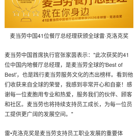
麦当劳中国41位餐厅总经理获颁全球雷·克洛克奖
麦当劳中国首席执行官张家茵表示："此次获奖的41
位中国内地餐厅总经理，是麦当劳全球的'Best of
Best'，也是践行麦当劳服务文化的杰出榜样。看到他
们收获来自全球的荣誉，我感到非常开心和自豪！感
谢每一位麦胞用专业和热爱，服务我们的伙伴、顾客
和社区。麦当劳也将持续支持员工成长，为每一位员
工提供更广阔的发展空间。"
雷•克洛克奖是麦当劳支持员工职业发展的重要体