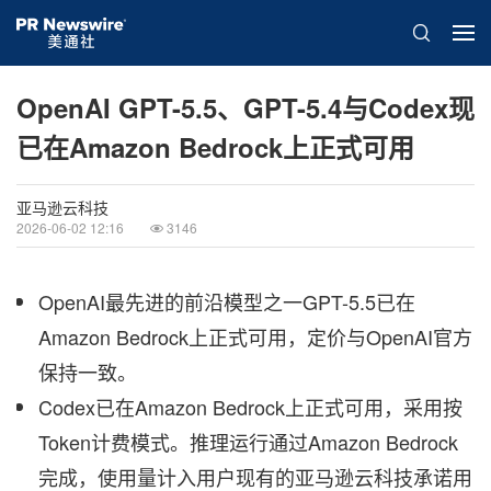
OpenAI GPT-5.5、GPT-5.4与Codex现
已在Amazon Bedrock上正式可用
亚马逊云科技
2026-06-02 12:16
3146
OpenAI最先进的前沿模型之一GPT-5.5已在
Amazon Bedrock上正式可用，定价与OpenAI官方
保持一致。
Codex已在Amazon Bedrock上正式可用，采用按
Token计费模式。推理运行通过Amazon Bedrock
完成，使用量计入用户现有的亚马逊云科技承诺用