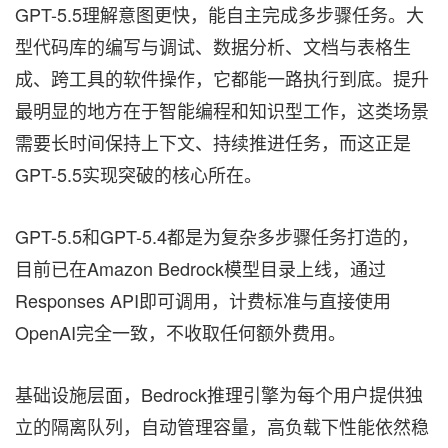
GPT-5.5理解意图更快，能自主完成多步骤任务。大
型代码库的编写与调试、数据分析、文档与表格生
成、跨工具的软件操作，它都能一路执行到底。提升
最明显的地方在于智能编程和知识型工作，这类场景
需要长时间保持上下文、持续推进任务，而这正是
GPT-5.5实现突破的核心所在。
GPT-5.5和GPT-5.4都是为复杂多步骤任务打造的，
目前已在Amazon Bedrock模型目录上线，通过
Responses API即可调用，计费标准与直接使用
OpenAI完全一致，不收取任何额外费用。
基础设施层面，Bedrock推理引擎为每个用户提供独
立的隔离队列，自动管理容量，高负载下性能依然稳