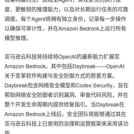
度、更敏锐的推理能力，以及对长期运行任务的可靠
调度。每个Agent将拥有独立身份，记录每一步操作
以确保可审计性，并在Amazon Bedrock上运行所有
模型推理。
亚马逊云科技将持续将OpenAI的最新能力扩展至
Amazon Bedrock。其中包括Daybreak——OpenAI
关于变革软件构建与安全防御方式的愿景方案。
Daybreak包含网络安全模型和Codex Security，旨在
帮助网络安全防御者识别漏洞、审查代码风险，并在
整个开发生命周期内提供修复指引。当Daybreak在
Amazon Bedrock上线后，安全团队将能够通过其在
亚马逊云科技上已使用的治理和运营框架来采用该功
能。