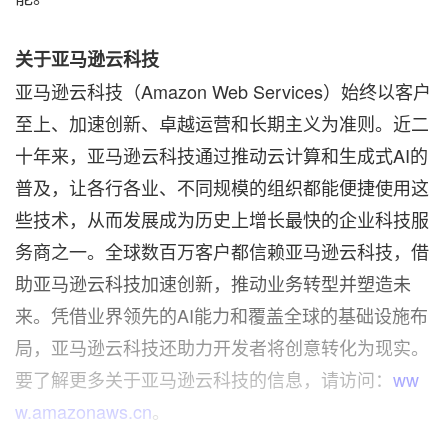
关于亚马逊云科技
亚马逊云科技（Amazon Web Services）始终以客户
至上、加速创新、卓越运营和长期主义为准则。近二
十年来，亚马逊云科技通过推动云计算和生成式AI的
普及，让各行各业、不同规模的组织都能便捷使用这
些技术，从而发展成为历史上增长最快的企业科技服
务商之一。全球数百万客户都信赖亚马逊云科技，借
助亚马逊云科技加速创新，推动业务转型并塑造未
来。凭借业界领先的AI能力和覆盖全球的基础设施布
局，亚马逊云科技还助力开发者将创意转化为现实。
要了解更多关于亚马逊云科技的信息，请访问：
ww
w.amazonaws.cn
。