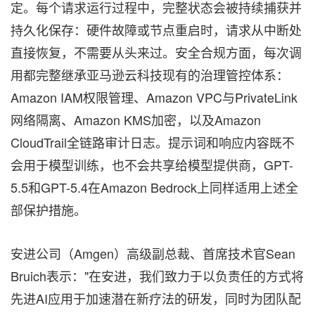
定。每个请求运行过程中，完整状态会被持续捕获并
持久化保存：硬件故障或节点重启时，请求从中断处
直接恢复，不需要从头来过。安全合规方面，每次调
用都完整继承亚马逊云科技现有的治理管控体系：
Amazon IAM权限管理、Amazon VPC与PrivateLink
网络隔离、Amazon KMS加密，以及Amazon
CloudTrail全链路审计日志。提示词和响应内容既不
会用于模型训练，也不会共享给模型提供商，GPT-
5.5和GPT-5.4在Amazon Bedrock上同样适用上述全
部保护措施。
安进公司（Amgen）高级副总裁、首席技术官Sean
Bruich表示："在安进，我们致力于以负责任的方式将
先进AI应用于加速潜在新疗法的研发，同时为团队配