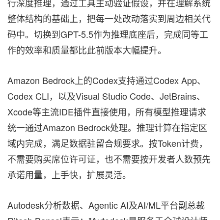
行深度推理，通过工具主动验证假设，并在理解系统
整体结构的基础上，把每一处改动落实到周边相关代
码中。切换到GPT-5.5作为推理底座后，完成同等工
作的效率和质量都比此前版本大幅提升。
Amazon Bedrock上的Codex支持通过Codex App、
Codex CLI，以及Visual Studio Code、JetBrains、
Xcode等主流IDE插件直接使用，所有模型推理请求
统一通过Amazon Bedrock处理。推理计算在指定区
域内完成，满足数据驻留合规要求。按Token计费，
不需要购买席位许可证，也不需要按开发者人数预先
承诺用量，上手快，扩展灵活。
Autodesk分析数据、Agentic AI及AI/ML平台副总裁