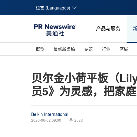
语言 (Languages)
产品与服务
概览
最新新闻稿
专题
行业
区域
贝尔金小荷平板（Lil
员5》为灵感，把家庭
Belkin International
2026-06-02 09:00
2583