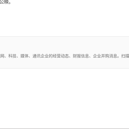
大公映。
互联网、科技、媒体、通讯企业的经营动态、财报信息、企业并购消息。扫