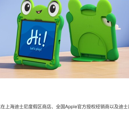
正式在上海迪士尼度假区商店、全国Apple官方授权经销商以及迪