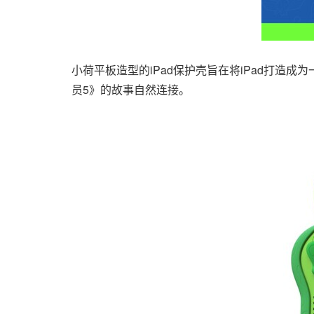
小荷平板造型的iPad保护壳旨在将iPad打
员5》的故事自然连接。