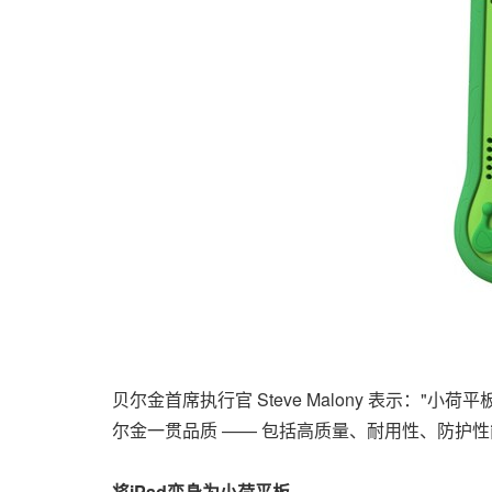
贝尔金首席执行官 Steve Malony 表示
尔金一贯品质 —— 包括高质量、耐用性、防护性
将
iPad变身为
小荷平板