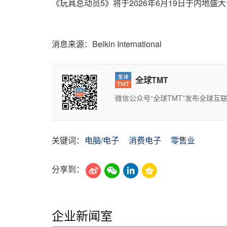
《玩具总动员5》将于2026年6月19日于内地盛
消息来源：Belkin International
全球TMT
微信公众号“全球TMT”发布全球
关键词：
电脑/电子
消费电子
零售业
分享到：
企业新闻室