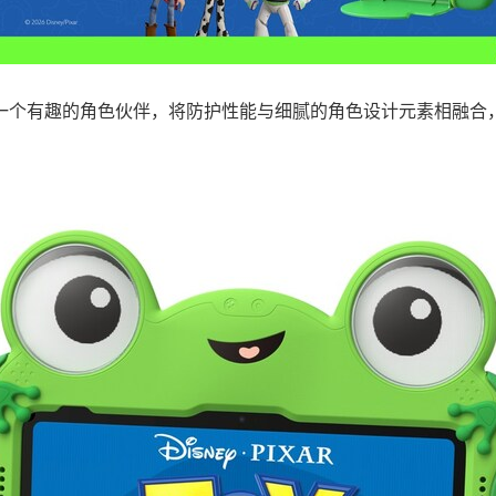
造成为一个有趣的角色伙伴，将防护性能与细腻的角色设计元素相融