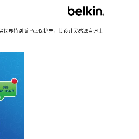
一款现实世界特别版iPad保护壳，其设计灵感源自迪士
。