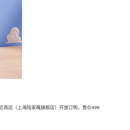
士尼商店（上海陆家嘴旗舰店）开放订购，售价499