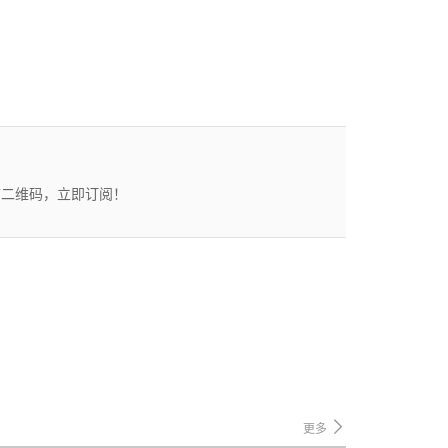
描二维码，立即订阅！
更多