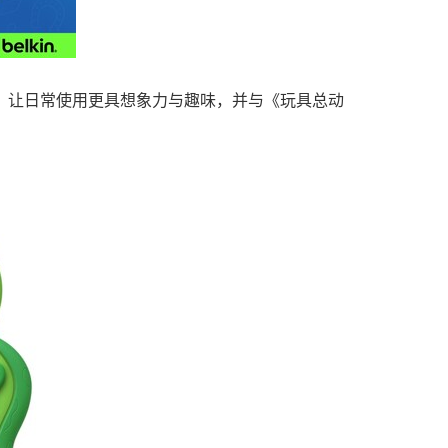
合，让日常使用更具想象力与趣味，并与《玩具总动