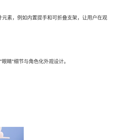
设计元素，例如内置提手和可折叠支架，让用户在观
的"眼睛"细节与角色化外观设计。