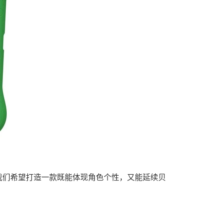
作，我们希望打造一款既能体现角色个性，又能延续贝