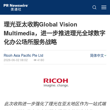
理光亚太收购Global Vision
Multimedia，进一步推进理光全球数字
化办公场所服务战略
Ricoh Asia Pacific Pte Ltd
简体中文
2026-06-02 08:02
4180
此次收购进一步强化了理光在亚太地区作为一站式端