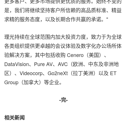
更多客户、更多市场提供更优质的服务。始终不变的
是，我们将继续坚持客户所信赖的高品质标准、精益
求精的服务态度，以及长期合作共赢的承诺。"
理光持续在全球范围内加大投资力度，致力于为全球
各类组织提供更卓越的会议体验及数字化办公场所体
验解决方案，其中包括收购 Cenero（美国）、
DataVision、Pure AV、AVC（欧洲、中东及非洲地
区）、Videocorp、Go2neXt（拉丁美洲）以及 ET
Group（加拿大）等企业。
-
完
-
相关新闻