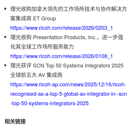
理光收购加拿大领先的工作场所技术与协作解决方
案集成商 ET Group
https://www.ricoh.com/release/2026/0203_1
理光收购 Presentation Products, Inc.，进一步强
化其全球工作场所服务能力
https://www.ricoh.com/release/2026/0108_1
理光获评 SCN Top 50 Systems Integrators 2025
全球前五大 AV 集成商
https://www.ricoh-ap.com/news/2025/12/16/ricoh-
recognised-as-a-top-5-global-av-integrator-in--scn
-top-50-systems-integrators-2025
相关链接