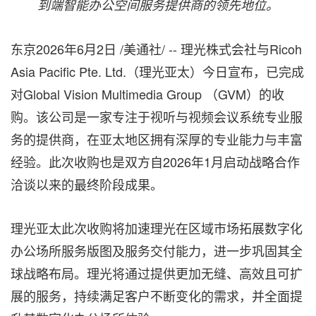
到端智能办公空间服务提供商的领先地位。
东京
2026年6月2日
/美通社/ -- 理光株式会社与Ricoh
Asia Pacific Pte. Ltd.（理光亚太）今日宣布，已完成
对Global Vision Multimedia Group （GVM）的收
购。该公司是一家专注于视听与视频会议系统专业服
务的提供商，在亚太地区拥有深厚的专业能力与丰富
经验。此次收购也是双方自2026年1月启动战略合作
洽谈以来的最终阶段成果。
理光亚太此次收购将加速理光在区域市场拓展数字化
办公场所服务版图及服务交付能力，进一步巩固其全
球战略布局。理光将通过提供更加无缝、高效且可扩
展的服务，持续满足客户不断变化的需求，并全面提