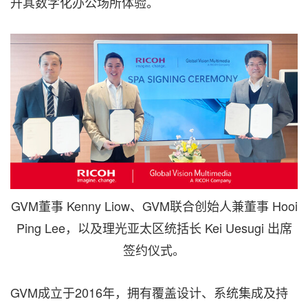
升其数字化办公场所体验。
GVM董事 Kenny Liow、GVM联合创始人兼董事 Hooi
Ping Lee，以及理光亚太区统括长 Kei Uesugi 出席
签约仪式。
GVM成立于2016年，拥有覆盖设计、系统集成及持