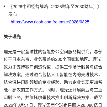
《2026中期经营战略（2026财年至2030财年）》
发布
https://www.ricoh.com/release/2026/0325_1
关于理光
理光是一家全球性的智能办公空间服务提供商，总部
位于日本东京，业务覆盖约200个国家和地区。理光
致力于支持客户创造价值，提供工作场所服务与综合
解决方案，通过融合包括人工智能在内的先进技术，
结合深耕印刷领域的专业经验，助力企业实现更加智
能、高效的工作方式。同时，理光还开展商业与工业
印刷业务，并依托喷墨技术推出创新解决方案。截至
2026年3月31日，理光集团全球销售额达26,080亿日