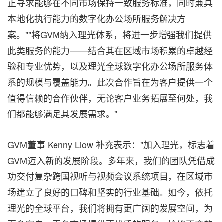
正寻求能够在不同市场保持一致服务标准，同时兼具
本地化执行能力的数字化办公场所服务解决方
案。""将GVM纳入理光体系，将进一步增强我们提供
此类服务的能力——结合其在区域市场积累的卓越经
验和专业优势，以及理光全球数字化办公场所服务体
系的规模与覆盖能力。此次合作旨在为客户提供一个
值得信赖的合作伙伴，无论客户业务拓展至何处，我
们都能够满足其发展需求。"
GVM董事 Kenny Liow 补充表示："加入理光，标志着
GVM迈入新的发展阶段。多年来，我们的团队凭借成
功交付复杂跨国视听与视频会议系统项目，在区域市
场建立了良好的口碑和坚实的行业基础。如今，依托
理光的全球平台，我们将拥有更广阔的发展空间，为