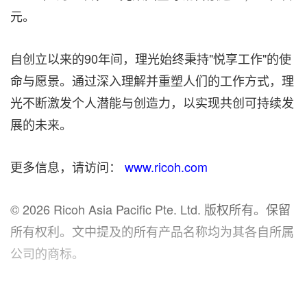
元。
自创立以来的90年间，理光始终秉持"悦享工作"的使
命与愿景。通过深入理解并重塑人们的工作方式，理
光不断激发个人潜能与创造力，以实现共创可持续发
展的未来。
更多信息，请访问：
www.ricoh.com
© 2026 Ricoh Asia Pacific Pte. Ltd. 版权所有。保留
所有权利。文中提及的所有产品名称均为其各自所属
公司的商标。