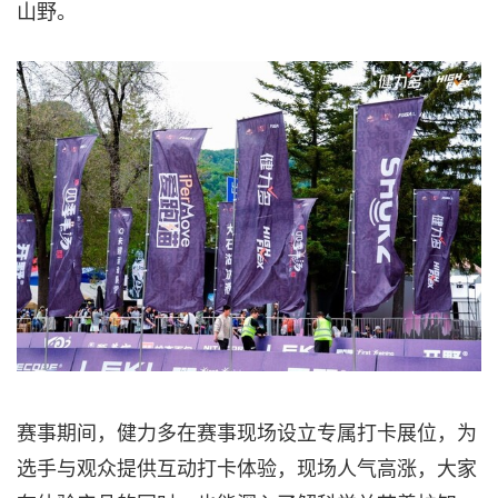
山野。
赛事期间，健力多在赛事现场设立专属打卡展位，为
选手与观众提供互动打卡体验，现场人气高涨，大家