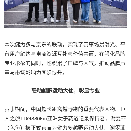
本次健力多与京东的联动，实现了赛事场景曝光、平
台用户触达与电商资源互补与价值共赢，在强化品牌
专业形象的同时，也积累了口碑与人气，推动品牌声
量与市场影响力同步提升。
联动越野运动大使，彰显专业
赛事期间，中国超长距离越野跑的重要代表人物、巨
人之旅TDG330km亚洲女子赛道记录保持者，谢雯菲
（色鱼）被正式官宣为健力多越野运动大使。谢雯菲