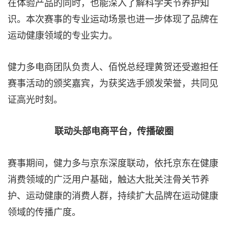
在体验产品的同时，也能深入了解科学关节养护知
识。本次赛事的专业运动场景也进一步体现了品牌在
运动健康领域的专业实力。
健力多电商团队负责人、佰悦总经理黄贺还受邀担任
赛事活动的颁奖嘉宾，为获奖选手颁发荣誉，共同见
证高光时刻。
联动头部电商平台，传播破圈
赛事期间，健力多与京东深度联动，依托京东在健康
消费领域的广泛用户基础，触达大批关注骨关节养
护、运动健康的消费人群，持续扩大品牌在运动健康
领域的传播广度。