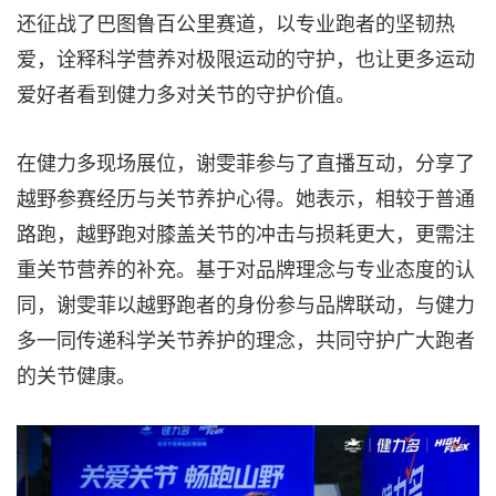
还征战了巴图鲁百公里赛道，以专业跑者的坚韧热
爱，诠释科学营养对极限运动的守护，也让更多运动
爱好者看到健力多对关节的守护价值。
在健力多现场展位，谢雯菲参与了直播互动，分享了
越野参赛经历与关节养护心得。她表示，相较于普通
路跑，越野跑对膝盖关节的冲击与损耗更大，更需注
重关节营养的补充。基于对品牌理念与专业态度的认
同，谢雯菲以越野跑者的身份参与品牌联动，与健力
多一同传递科学关节养护的理念，共同守护广大跑者
的关节健康。