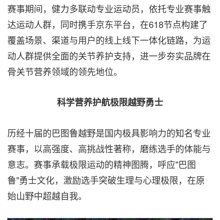
赛事期间，健力多联动专业运动员，依托专业赛事触
达运动人群，同时携手京东平台，在618节点构建了
覆盖场景、渠道与用户的线上线下一体化链路，为运
动人群提供全面的关节养护支持，进一步夯实品牌在
骨关节营养领域的领先地位。
科学营养护航极限越野勇士
历经十届的巴图鲁越野是国内极具影响力的知名专业
赛事，以高强度、高挑战性著称，磨练选手的体能与
意志。赛事承载极限运动的精神图腾，呼应"巴图
鲁"勇士文化，激励选手突破生理与心理极限，在原
始山野中超越自我。