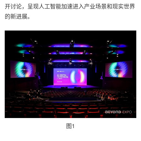
开讨论，呈现人工智能加速进入产业场景和现实世界
的新进展。
图1