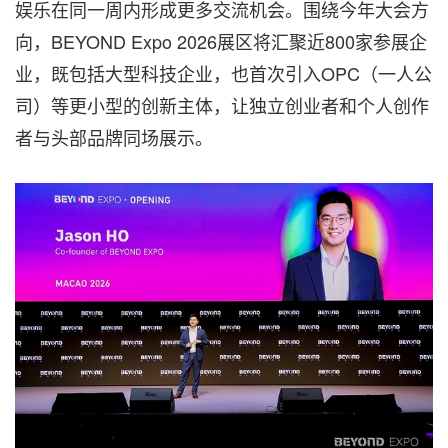
娱乐在同一周内形成更多交流机会。围绕今年大会方
向，BEYOND Expo 2026展区将汇聚近800家参展企
业，既包括大型科技企业，也首次引入OPC（一人公
司）等更小型的创新主体，让独立创业者和个人创作
者与头部品牌同场展示。