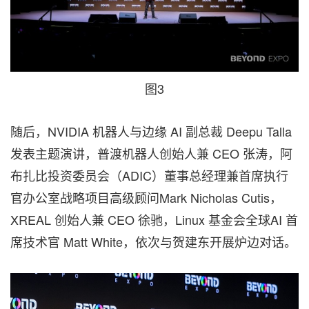
图3
随后，NVIDIA 机器人与边缘 AI 副总裁 Deepu Talla
发表主题演讲，普渡机器人创始人兼 CEO 张涛，阿
布扎比投资委员会（ADIC）董事总经理兼首席执行
官办公室战略项目高级顾问Mark Nicholas Cutis，
XREAL 创始人兼 CEO 徐驰，Linux 基金会全球AI 首
席技术官 Matt White，依次与贺建东开展炉边对话。