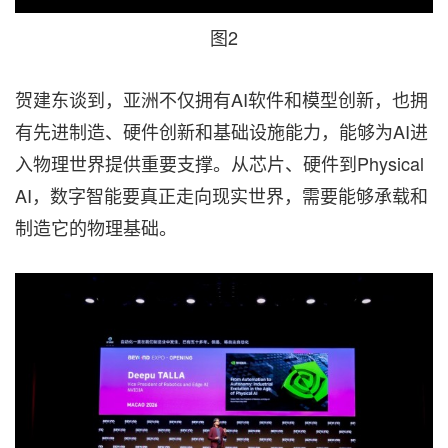
图2
贺建东谈到，亚洲不仅拥有AI软件和模型创新，也拥
有先进制造、硬件创新和基础设施能力，能够为AI进
入物理世界提供重要支撑。从芯片、硬件到Physical
AI，数字智能要真正走向现实世界，需要能够承载和
制造它的物理基础。