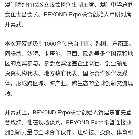
澳
门特别行政区立法会何润生副主席、澳门中华总商
会崔世昌会长、BEYOND Expo联合创始人卢刚列席
开幕式。
本次开幕式吸引1000余位来自中国、韩国、东南亚、
阿联酋、沙特、卡塔尔、巴西、欧盟等多个国家和地
区的嘉宾参与。参会嘉宾涵盖企业高管、创业领袖、
投资机构代表、地方政府代表、国际合作伙伴及媒
体，形成跨区域、跨产业、跨生态的全球创新交流现
场。
开幕式上，BEYOND Expo联合创始人贺建东首先登
台致辞。他在现场谈到，BEYOND Expo希望连接亚
洲创新力量与全球合作伙伴，让科技、投资、体育和