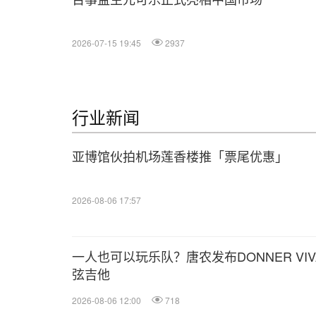
2026-07-15 19:45
2937
行业新闻
亚博馆伙拍机场莲香楼推「票尾优惠」
2026-08-06 17:57
一人也可以玩乐队？唐农发布DONNER VIV
弦吉他
2026-08-06 12:00
718