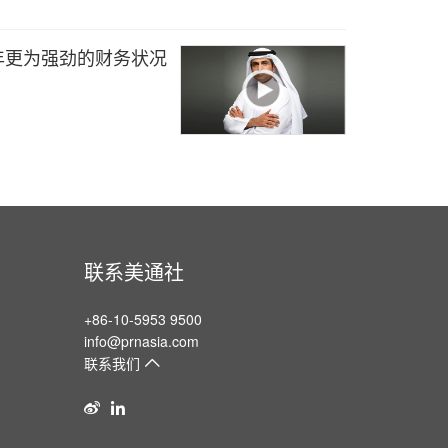
年上半年更为强劲的财务状况
联系美通社
+86-10-5953 9500
info@prnasia.com
联系我们