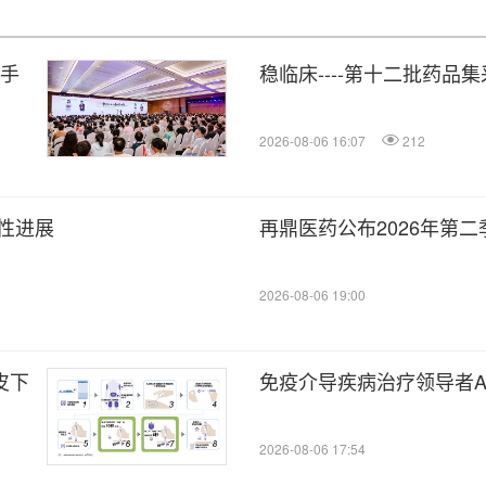
携手
稳临床----第十二批药品
2026-08-06 16:07
212
性进展
再鼎医药公布2026年第
2026-08-06 19:00
皮下
免疫介导疾病治疗领导者Attov
2026-08-06 17:54