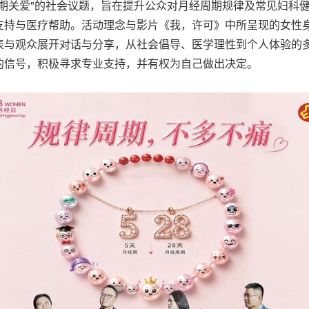
期关爱"的社会议题，旨在提升公众对月经周期规律及常见妇科
支持与医疗帮助。活动理念与影片《我，许可》中所呈现的女性
表与观众展开对话与分享，从社会倡导、医学理性到个人体验的
的信号，积极寻求专业支持，并有权为自己做出决定。