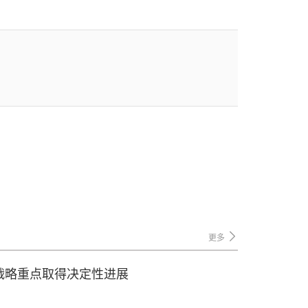
更多
战略重点取得决定性进展