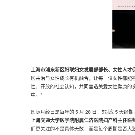
上海市浦东新区妇联妇女发展部部长、女性人才
区共治与女性成长有机融合，让每一位女性都能
性、开放的社会认知，共同营造关爱女性健康的
中。"
国际月经日是每年的 5 月 28 日，5对应 5
上海交通大学医学院附属仁济医院妇产科主任医
们更关注的不是具体天数，而是每个周期是否大致