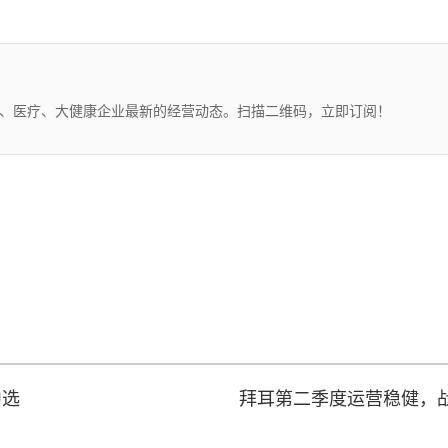
药、医疗、大健康企业最新的经营动态。扫描二维码，立即订阅！
中选
拜耳第二季度运营稳健，