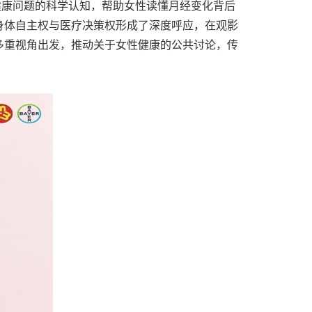
健康问题的科学认知，帮助女性读懂月经变化背后
身体自主权与医疗决策权形成了深度呼应，在观影
多重视角出发，推动关于女性健康的公共讨论，传