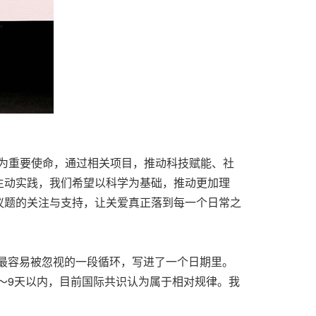
作为重要使命，通过相关项目，推动科技赋能、社
生动实践，我们希望以科学为基础，推动更加理
议题的关注与支持，让关爱真正落到每一个日常之
律、也最容易被忽视的一段循环，写进了一个日期里。
7～9天以内，目前国际共识认为属于相对规律。我