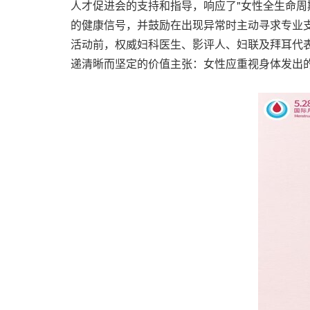
人才促进会的支持和指导，响应了"女性全生命周
的健康信号，并鼓励在出现异常时主动寻求专业
活动前，权威妇科医生、影评人、妇联及拜耳代
递清晰而坚定的价值主张：女性应重视身体发出