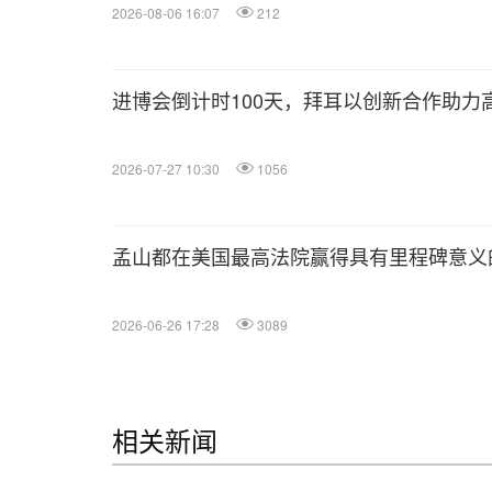
2026-08-06 16:07
212
进博会倒计时100天，拜耳以创新合作助力
2026-07-27 10:30
1056
孟山都在美国最高法院赢得具有里程碑意义
2026-06-26 17:28
3089
相关新闻