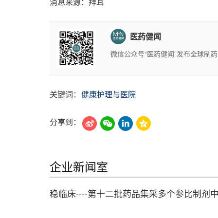
消息来源：拜耳
医药健闻
微信公众号“医药健闻”发布全球制
关键词：
健康护理与医院
分享到：
企业新闻室
稳临床----第十二批药品集采多个参比制剂