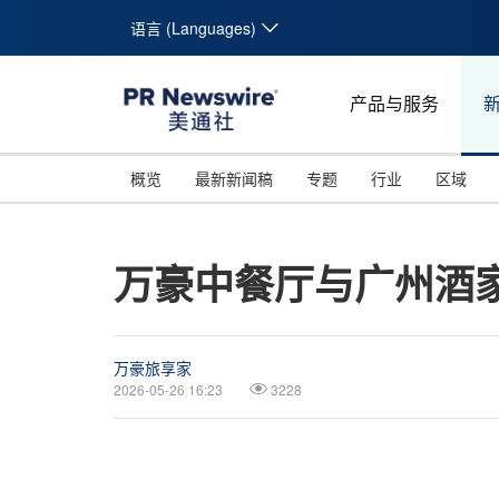
语言 (Languages)
产品与服务
概览
最新新闻稿
专题
行业
区域
万豪中餐厅与广州酒
万豪旅享家
2026-05-26 16:23
3228