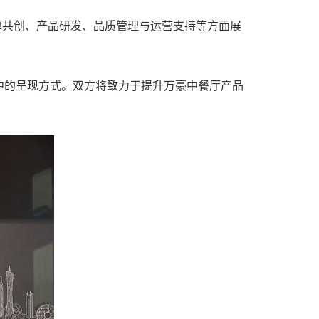
菜单共创、产品研发、品质管理与运营支持等方面展
中的呈现方式。双方将致力于提升万豪中餐厅产品