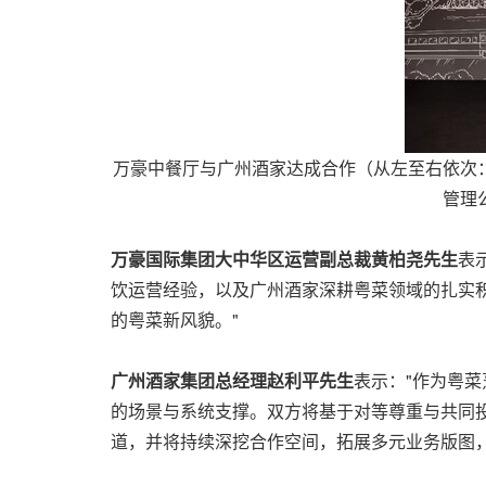
万豪中餐厅与广州酒家达成合作（从左至右依次
管理
万豪国际集团大中华区运营副总裁黄柏尧先生
表
饮运营经验，以及广州酒家深耕粤菜领域的扎实
的粤菜新风貌。"
广州酒家集团总经理赵利平先生
表示："作为粤
的场景与系统支撑。双方将基于对等尊重与共同
道，并将持续深挖合作空间，拓展多元业务版图