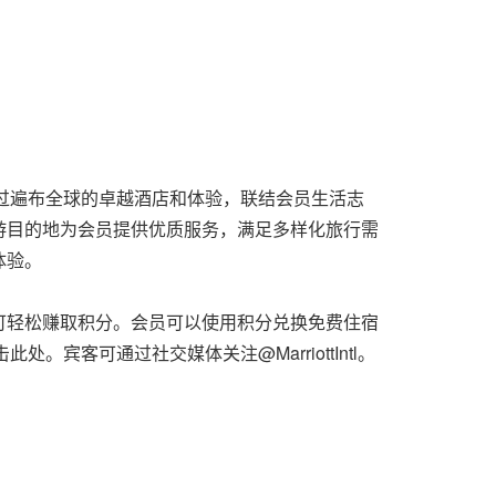
通过遍布全球的卓越酒店和体验，联结会员生活志
游目的地为会员提供优质服务，满足多样化旅行需
体验。
可轻松赚取积分。会员可以使用积分兑换免费住宿
此处。宾客可通过社交媒体关注@MarriottIntl。