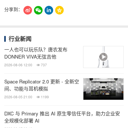
分享到：
行业新闻
一人也可以玩乐队？唐农发布
DONNER VIVA无弦吉他
2026-08-06 12:00
737
Space Replicator 2.0 更新 - 全新空
间、功能与耳机模拟
2026-08-05 21:00
1199
DXC 与 Primary 推出 AI 原生零信任平台，助力企业安
全规模化部署 AI