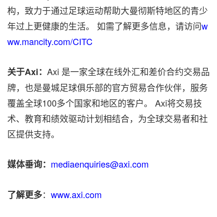
构，致力于通过足球运动帮助大曼彻斯特地区的青少
年过上更健康的生活。 如需了解更多信息，请访问
w
ww.mancity.com/CITC
Axi 是一家全球在线外汇和差价合约交易品
关于Axi：
牌，也是曼城足球俱乐部的官方贸易合作伙伴，服务
覆盖全球100多个国家和地区的客户。 Axi将交易技
术、教育和绩效驱动计划相结合，为全球交易者和社
区提供支持。
mediaenquiries@axi.com
媒体垂询：
：
www.axi.com
了解更多