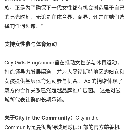
款，正是为了确保下一代女性都有机会创造属于自己
的高光时刻，无论是在体育界、商界，还是在她们选
择的任何领域。”
支持女性参与体育运动
City Girls Programme旨在推动女性参与体育运动，
打造领导力发展渠道，并为大曼彻斯特地区的妇女和
女孩提供基层体育运动参与机会。 Axi的捐赠体现了
双方的合作关系已然超越品牌推广层面。 这是对曼
城所代表社群的长期承诺。
City in the
关于City in the Community：
Community是曼彻斯特城足球俱乐部的官方慈善机