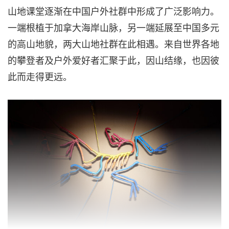
山地课堂逐渐在中国户外社群中形成了广泛影响力。
一端根植于加拿大海岸山脉，另一端延展至中国多元
的高山地貌，两大山地社群在此相遇。来自世界各地
的攀登者及户外爱好者汇聚于此，因山结缘，也因彼
此而走得更远。