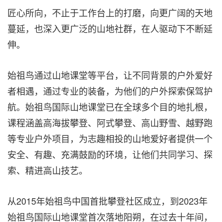
匠心所向，不止于工作台上的打磨，向更广阔的天地
蔓延，也深入更广泛的山地社群，在人驱动下不断延
伸。
始祖鸟通过山地课堂等平台，让不同背景的户外爱好
者相遇，通过专业的装备，为他们的户外探索保驾护
航。始祖鸟国际山地课堂已在全球多个目的地扎根，
课程涵盖高海拔攀登、阿式攀登、高山野雪、越野跑
等专业户外项目，
为志趣相投
的山地爱好者提供一个
安全、有趣、充满鼓励的环境，让他们共同学习、探
索、精进高山技艺。
从2015年始祖鸟中国首批攀登社区成立，到2023年
始祖鸟国际山地课堂首次落地阳朔，在过去十年间，