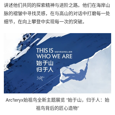
讲述他们共同的探索精神与进阶之路。他们在海岸山
脉的褶皱中寻找灵感，在与高山的对话中打磨每一处
细节，在向上攀登中实现每一次的突破。
Arc'teryx始祖鸟全新主题展览 “始于山，归于人：始
祖鸟背后的匠心造物”