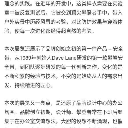
理念的实践。在近年的开发中，这类样衣需要在实验
室中被反复测试后，它被交到顶尖攀登者手中，带入
户外实景中历经风雪的考验，对比防护效果与穿着体
验，使每一次进化都经得起自然的考验。
本次展览还展示了品牌创始之初的第一件产品 – 安全
带，从1989年创始人Dave Lane研发的第一款攀岩安
全带，到团队逐步研发的每一代创新之作，变化的是
不断积累的经验与技术，不变的是始终从人的需求出
发、持续精进的匠心。
本次的展览又一亮点，是还原了品牌设计中心的办公
氛围。品牌创立初期，设计师、攀登者常在下班后聚
集于在办公室交流想法，大胆的设想不断涌现，也催