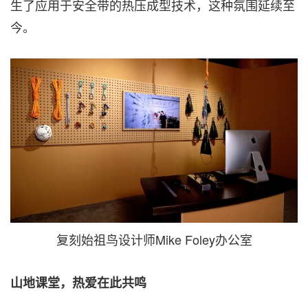
生了应用于安全带的热压成型技术，这种氛围延续至
今。
复刻始祖鸟设计师Mike Foley办公室
山地课堂，热爱在此共鸣