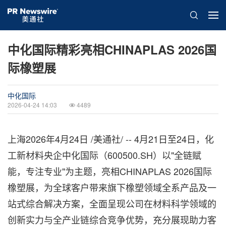
中化国际精彩亮相CHINAPLAS 2026国
际橡塑展
中化国际
2026-04-24 14:03
4489
上海
2026年4月24日
/美通社/ -- 4月21日至24日，化
工新材料央企中化国际（600500.SH）以"全链赋
能，专注专业"为主题，亮相CHINAPLAS 2026国际
橡塑展，为全球客户带来旗下橡塑领域全系产品及一
站式综合解决方案，全面呈现公司在材料科学领域的
创新实力与全产业链综合竞争优势，充分展现助力客