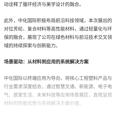
动诠释了循环经济与美学设计的融合。
此外，中化国际积极布局前沿科技领域，本次展出的
对位芳纶、复合材料等高性能材料，通过轻量化与环
保的融合，展现了公司在绿色材料与前沿技术交叉领
域的持续探索与创新能力。
场景驱动：从材料到应用的系统解决方案
中化国际以终端应用为导向，将核心工程塑料产品与
行业需求深度结合，通过智慧交通、新能源、电子电
气、居家生活、未来科技等应用场景展区，直观呈现
材料的性能优势与系统解决方案价值。