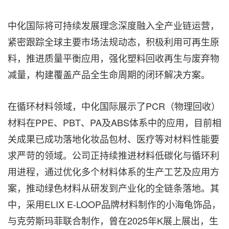
中化国际将可持续发展理念深度融入全产业链运营，
紧密跟踪全球主要市场法规动态，积极利用可再生原
料，推进质量平衡应用，强化塑料回收再生与废弃物
减量，构建覆盖产品全生命周期的闭环解决方案。
在循环材料领域，中化国际展示了PCR（物理回收）
材料在PPE、PBT、PA及ABS体系中的应用，目前相
关成果已成功落地化妆品包材、医疗等对材料性能要
求严苛的领域。公司正持续推进材料低碳化与循环利
用进程，通过优化多个材料体系的生产工艺及应用方
案，推动绿色材料从研发到产业化的全链条落地。其
中，采用ELIX E-LOOP品牌材料制作的小海龟饰品，
与克劳斯玛菲联合制作，曾在2025年K展上展出，生