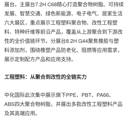
展台。主展台7.2H C68精心打造聚合物树脂、可持续
发展、智慧交通、绿色新能源、电子电气、居家生活
六大展区，重点展示工程塑料聚合物、改性工程塑
料、特种纤维等前沿产品，覆盖从上游聚合到下游改
性的全价值链环节。分展台8.2H G44聚焦橡胶与塑
料添加剂，围绕橡塑产品防老化、阻燃等应用需求，
展示定制配方产品和应用支持。
工程塑料：从聚合到改性的全链实力
中化国际此次集中展示旗下PPE、PBT、PA66、
ABS四大聚合物树脂，并展出多款改性工程塑料产品
及其高端应用。