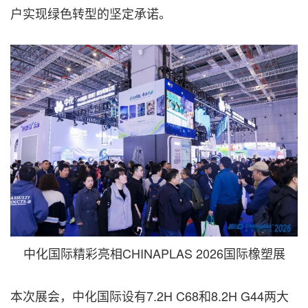
户实现绿色转型的坚定承诺。
中化国际精彩亮相CHINAPLAS 2026国际橡塑展
本次展会，中化国际设有7.2H C68和8.2H G44两大