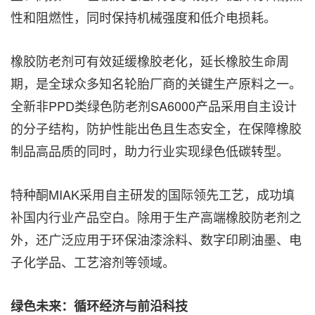
性和阻燃性，同时保持机械强度和低介电损耗。
橡胶防老剂可有效延缓橡胶老化，延长橡胶生命周
期，是全球众多知名轮胎厂商的关键生产原料之一。
全新非PPD类绿色防老剂SA6000产品采用自主设计
的分子结构，防护性能出色且生态安全，在保障橡胶
制品高品质的同时，助力行业实现绿色低碳转型。
特种酮MIAK采用自主研发的国际领先工艺，成功填
补国内行业产品空白。除用于生产高端橡胶防老剂之
外，还广泛应用于环保油漆涂料、数字印刷油墨、电
子化学品、工艺溶剂等领域。
绿色未来：循环经济与前沿科技