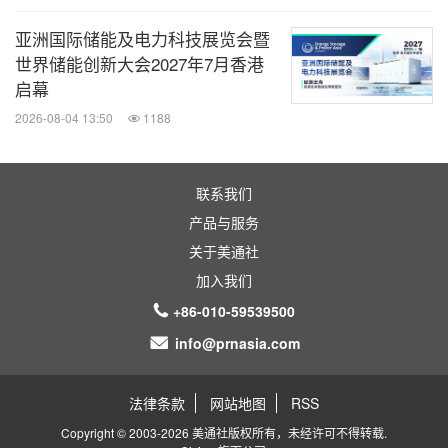
亚洲国际储能及电力科技展览会暨
世界储能创新大会2027年7月香港
启幕
2026-08-04 13:50
1188
联系我们
产品与服务
关于美通社
加入我们
+86-010-59539500
info@prnasia.com
法律条款
网站地图
RSS
Copyright © 2003-2026 美通社版权所有，未经许可不得转载.