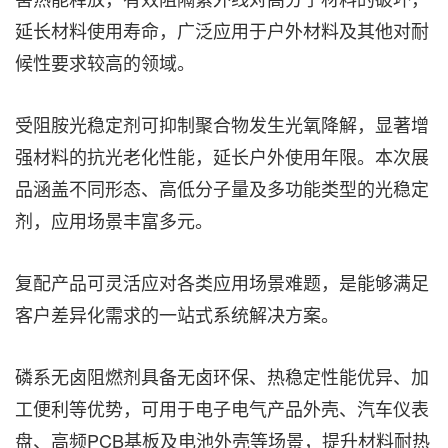
延长材料使用寿命，广泛应用于户外材料及其他对耐
候性要求较高的领域。
受阻胺光稳定剂可抑制聚合物发生光氧降解，显著增
强材料的抗光老化性能，延长户外使用年限。本次展
品涵盖不同形态、高低分子量及多功能类型的光稳定
剂，应用场景丰富多元。
复配产品可灵活应对各类应用场景难题，是能够满足
客户差异化需求的一站式系统解决方案。
磷系无卤阻燃剂具备无卤环保、热稳定性能优异、加
工便利等优势，可用于电子电气产品外壳、汽车仪表
盘、高频PCB基板及电池外壳等场景，提升材料耐热