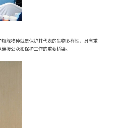
护旗舰物种就是保护其代表的生物多样性，具有重
以连接公众和保护工作的重要桥梁。