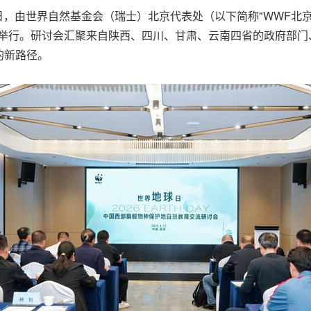
界地球日，由世界自然基金会（瑞士）北京代表处（以下简称"WWF北
功举行。研讨会汇聚来自陕西、四川、甘肃、云南四省的政府部门
的新路径。