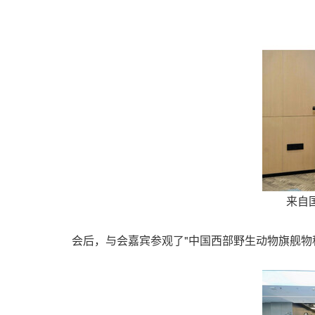
来自
会后，与会嘉宾参观了"中国西部野生动物旗舰物