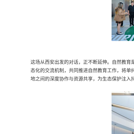
这场从西安出发的对话，正不断延伸。自然教育是
态化的交流机制，共同推进自然教育工作，将单纯
地之间的深度协作与资源共享，为生态保护注入