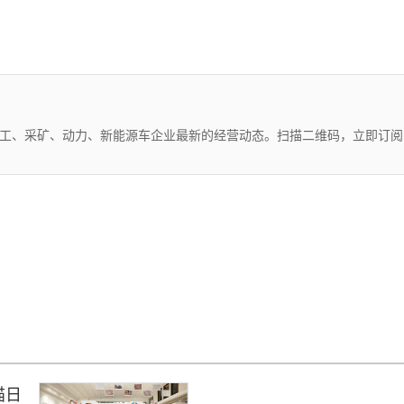
化工、采矿、动力、新能源车企业最新的经营动态。扫描二维码，立即订阅
猫日