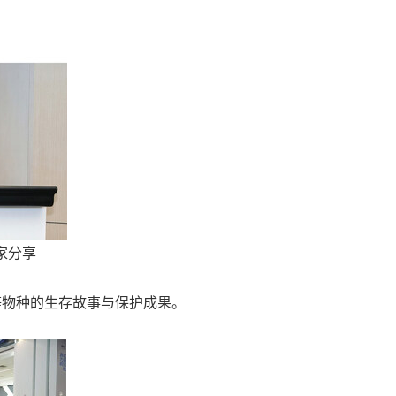
家分享
等物种的生存故事与保护成果。