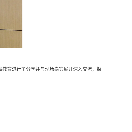
然教育进行了分享并与现场嘉宾展开深入交流，探