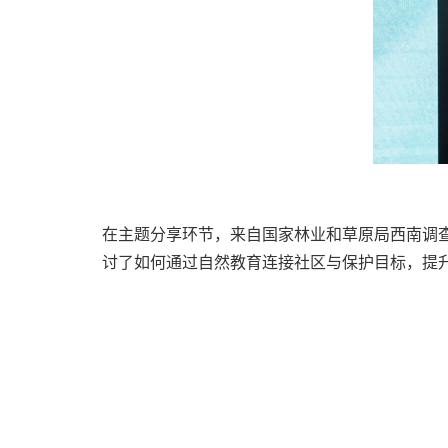
在主题分享环节，来自国家林业和草原局西南调
讨了如何通过自然教育连接社区与保护目标，提