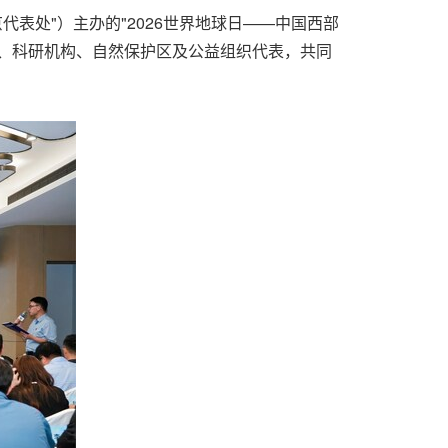
京代表处"）主办的"2026世界地球日——中国西部
、科研机构、自然保护区及公益组织代表，共同