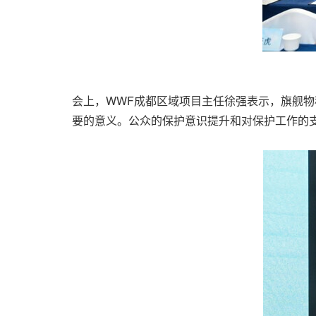
会上，WWF成都区域项目主任徐强表示，旗舰
要的意义。公众的保护意识提升和对保护工作的