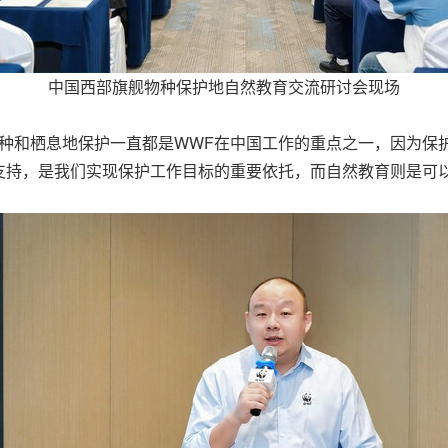
中国西部旗舰物种保护地自然教育交流研讨会现场
物种和栖息地保护一直都是WWF在中国工作的重点之一，因为保
支持，是我们实现保护工作目标的重要依托，而自然教育则是可