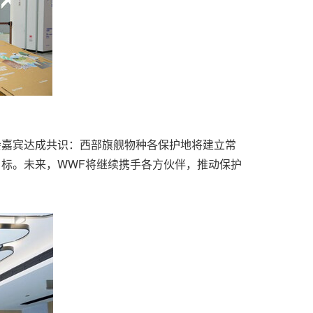
会嘉宾达成共识：西部旗舰物种各保护地将建立常
目标。未来，WWF将继续携手各方伙伴，推动保护