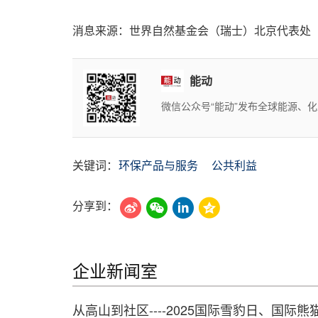
消息来源：世界自然基金会（瑞士）北京代表处
能动
微信公众号“能动”发布全球能源、
关键词：
环保产品与服务
公共利益
分享到：
企业新闻室
从高山到社区----2025国际雪豹日、国际熊