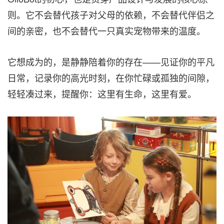
则。它不会替代孩子对父母的依赖，不会替代伴侣之
间的亲密，也不会替代一只真实宠物带来的温度。
它想成为的，是静静陪着你的存在——见证你的平凡
日常，记录你的高光时刻，在你忙碌或孤独的间隙，
轻轻凑过来，提醒你：这里有生命，这里有爱。