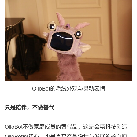
OlloBot的毛绒外观与灵动表情
只是陪伴，不做替代
OlloBot不做家庭成员的替代品，这是会畅科技创造
OlloBot的初心，也是贯穿产品设计与发展的核心原