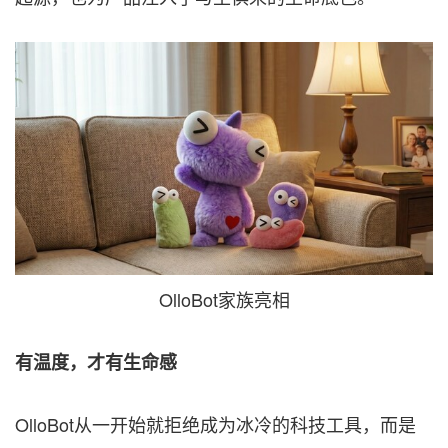
OlloBot家族亮相
有温度，才有生命感
OlloBot从一开始就拒绝成为冰冷的科技工具，而是