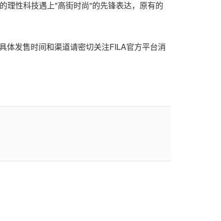
"的理性科技遇上"高街时尚"的先锋表达，原有的
具体发售时间和渠道请密切关注FILA官方平台消