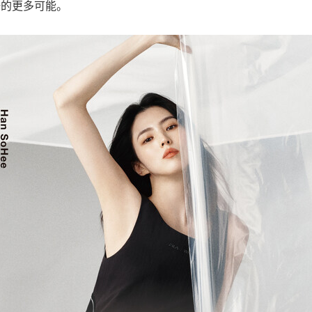
锋的更多可能。