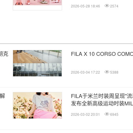
2026-05-28 18:46
2574
糖朋克
FILA X 10 CORSO 
2026-03-04 17:22
5388
履解
FILA于米兰时装周呈现"
发布全新高级运动时装MIL
2026-03-02 20:01
6945