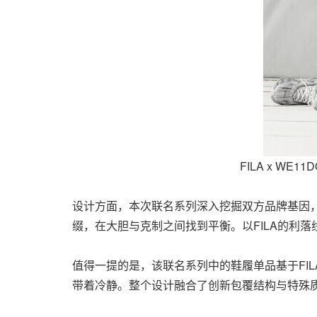
FILA x WE1
设计方面，本次联名系列深入挖掘双方品牌基因，
缀，在大胆与克制之间找到平衡。以FILA的利落
值得一提的是，该联名系列中的鞋履单品基于FIL
带着冷静。整个设计融合了创新包覆结构与特殊