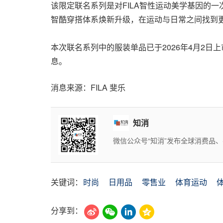
该限定联名系列是对FILA智性运动美学基因的一
智酷穿搭体系焕新升级，在运动与日常之间找到
本次联名系列中的服装单品已于2026年4月2日
息。
消息来源：FILA 斐乐
知消
微信公众号“知消”发布全球消费品
关键词：
时尚
日用品
零售业
体育运动
分享到：