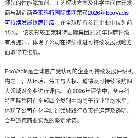
领先的性能添加剂、工艺解决方案及化学中间体开发
商与制造商
圣莱科特国际集团
荣获
2026年EcoVadis
可持续发展银牌评级
，在全球所有参评企业中位列前
15%。 该表彰较圣莱科特国际集团2025年铜牌评级
有所提升，体现了公司在持续推进可持续发展战略方
面取得的进展。
EcoVadis是全球最广受认可的企业可持续发展评级机
构之一，从环境、劳工与人权、道德及可持续采购四
大领域对企业进行评估。 在2026年评估中，圣莱科
特国际集团在全部四个类别中均高于行业平均水平，
体现了公司在化学制造领域践行负责任运营及透明、
合乎道德商业实践的坚定承诺。