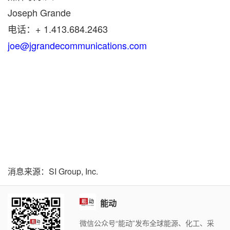
Joseph Grande
电话：+ 1.413.684.2463
joe@jgrandecommunications.com
消息来源：SI Group, Inc.
能动
微信公众号“能动”发布全球能源、化工、采