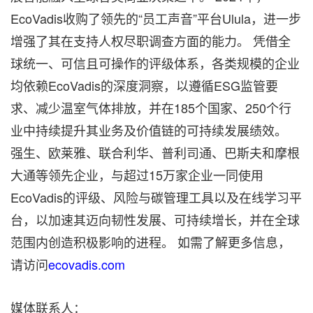
EcoVadis收购了领先的“员工声音”平台Ulula，进一步
增强了其在支持人权尽职调查方面的能力。 凭借全
球统一、可信且可操作的评级体系，各类规模的企业
均依赖EcoVadis的深度洞察，以遵循ESG监管要
求、减少温室气体排放，并在185个国家、250个行
业中持续提升其业务及价值链的可持续发展绩效。
强生、欧莱雅、联合利华、普利司通、巴斯夫和摩根
大通等领先企业，与超过15万家企业一同使用
EcoVadis的评级、风险与碳管理工具以及在线学习平
台，以加速其迈向韧性发展、可持续增长，并在全球
范围内创造积极影响的进程。 如需了解更多信息，
请访问
ecovadis.com
媒体联系人：