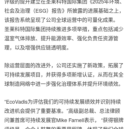
评级的提升建立在圣莱科特国际集团《2025年环境、
社会及治理（ESG）报告》所披露的进展基础之上，
该报告系统呈现了公司全球运营中的可量化成果。
圣莱科特国际集团持续推进多项举措，重点包括减少
温室气体排放、提升能源效率、强化负责任资源管
理，以及增强供应链透明度。
除运营层面的改进外，公司还实施了新政策，拓展了
可持续发展项目，并获得多项新增认证，从而在其全
球制造网络中进一步强化治理体系并提升环境绩效。
“EcoVadis为评估我们的可持续发展绩效并识别持续
改进机会提供了重要基准。”高级副总裁、总法律顾
问兼首席可持续发展官Mike Farnell表示， “获得银牌