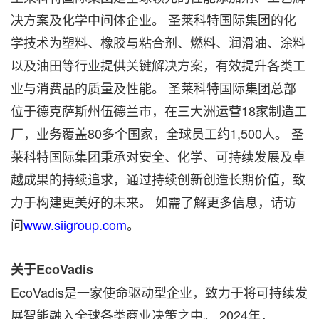
决方案及化学中间体企业。 圣莱科特国际集团的化
学技术为塑料、橡胶与粘合剂、燃料、润滑油、涂料
以及油田等行业提供关键解决方案，有效提升各类工
业与消费品的质量及性能。 圣莱科特国际集团总部
位于德克萨斯州伍德兰市，在三大洲运营18家制造工
厂，业务覆盖80多个国家，全球员工约1,500人。 圣
莱科特国际集团秉承对安全、化学、可持续发展及卓
越成果的持续追求，通过持续创新创造长期价值，致
力于构建更美好的未来。 如需了解更多信息，请访
问
www.siigroup.com
。
关于EcoVadis
EcoVadis是一家使命驱动型企业，致力于将可持续发
展智能融入全球各类商业决策之中。 2024年，