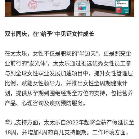
双节同庆，在"给予"中见证女性成长
在太太乐，女性不仅是职场的"半边天"，更是照亮企
业前行的"发光体"。太太乐通过推选优秀女性员工参
与到全球女性职业发展加速项目中，提升女性管理层
比例，赋能女性领导力，并推出女性全周期健康计
划，提供从孕期到围绝经期全方位的支持，包括营养
产品、心理咨询及疾病预防服务。
育儿支持方面，太太乐自2022年起将全薪产假延长至
18周，并增加4周的育儿支持假期。工作环境方面，