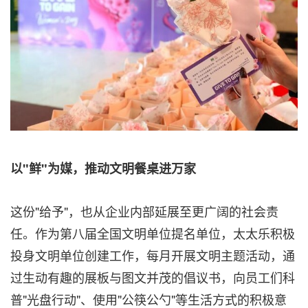
以"鲜"为媒，推动文明餐桌进万家
这份"给予"，也从企业内部延展至更广阔的社会责
任。作为第八届全国文明单位提名单位，太太乐积极
投身文明单位创建工作，每月开展文明主题活动，通
过生动有趣的展板与图文并茂的倡议书，向员工们科
普"光盘行动"、使用"公筷公勺"等生活方式的积极意