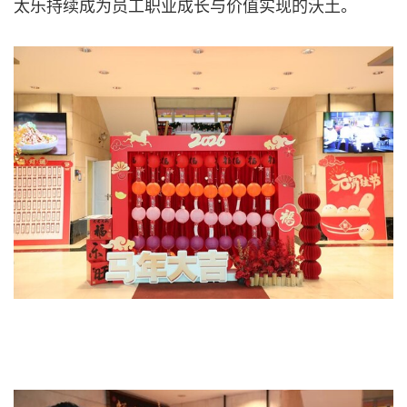
太乐持续成为员工职业成长与价值实现的沃土。