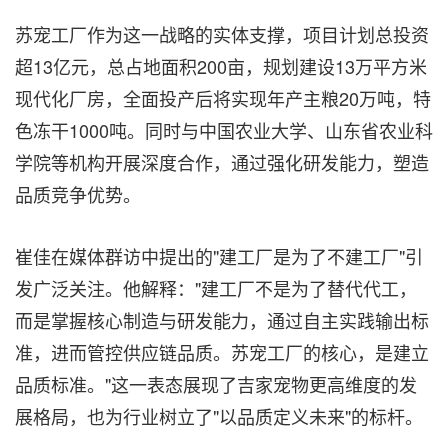
苏宠工厂作为这一战略的实体支撑，项目计划总投资
超13亿元，总占地面积200亩，规划建设13万平方米
现代化厂房，全面投产后将实现年产主粮20万吨，特
色冻干1000吨。同时与中国农业大学、山东省农业科
学院等机构开展深度合作，通过强化研发能力，塑造
品质竞争优势。
崔佳在媒体群访中提出的"建工厂是为了不建工厂"引
发广泛关注。他解释："建工厂不是为了替代代工，
而是掌握核心制造与研发能力，通过自主实践输出标
准，进而管控供应链品质。苏宠工厂的核心，是建立
品质标准。"这一表态展现了吉家宠物更高维度的发
展格局，也为行业树立了"以品质定义未来"的标杆。