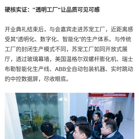
硬核实证："透明工厂"让品质可见可感
开业典礼结束后，与会嘉宾走进苏宠工厂，近距离感
受其"透明化、数字化、智能化"的生产体系。与传统
工厂的封闭生产模式不同，苏宠工厂如同开放式展
厅，透过玻璃幕墙，美国温格尔双螺杆膨化机、瑞士
布勒智能化生产线、ABB全自动包装机器、实时跳动
的中控数据屏，尽收眼底。