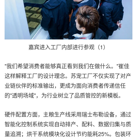
嘉宾进入工厂内部进行参观（1）
"我们希望消费者能够真正看到我们在做什么。"崔佳
这样解释工厂的设计理念。苏宠工厂不仅实现了对产
业链伙伴的标准输出，更成为面向消费者传递信任
的"透明场域"，为行业树立了品质管控的新模板。
硬件配置方面，主粮生产线采用瑞士布勒设备，通过
智能化控制系统实现自动排产、配料、数据归集与质
量追溯；烘干系统模块化设计节约能耗25%。包装环