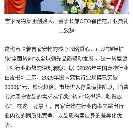
吉家宠物集团创始人、董事长兼CEO崔佳在开业典礼
上致辞
这也意味着吉家宠物的核心战略重心，正从"规模扩
张"全面转向"以全球领先品质驱动发展"。这一转型源
于对行业趋势的深刻洞察：据《2026年中国宠物行业
白皮书》显示，2025年国内宠物行业规模已突破
3000亿元，增速趋稳，市场进入存量深耕阶段，消费
者对宠物食品的需求从"能吃"转向"吃得好、吃得放
心"。在这一背景下，吉家宠物在行业内率先跳出行
业内卷的同质化竞争，以品质构建自身的差异化优
势。