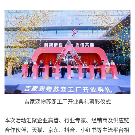
吉家宠物苏宠工厂开业典礼剪彩仪式
本次活动汇聚企业高管、行业专家、经销商及供应链
合作伙伴，天猫、京东、抖音、小红书等主流平台相