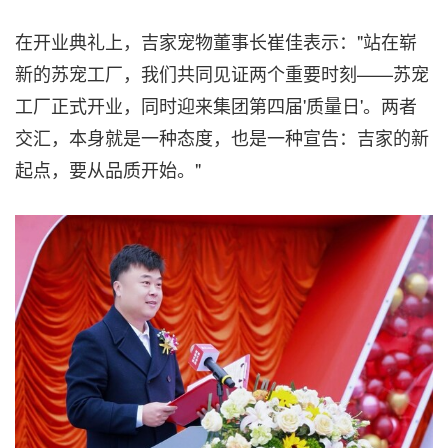
在开业典礼上，吉家宠物董事长崔佳表示："站在崭
新的苏宠工厂，我们共同见证两个重要时刻——苏宠
工厂正式开业，同时迎来集团第四届'质量日'。两者
交汇，本身就是一种态度，也是一种宣告：吉家的新
起点，要从品质开始。"