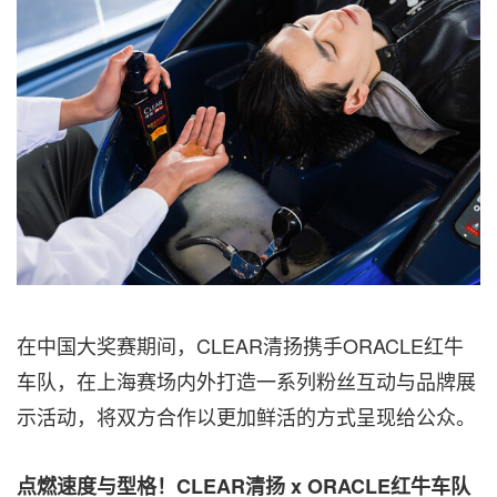
在中国大奖赛期间，CLEAR清扬携手ORACLE红牛
车队，在上海赛场内外打造一系列粉丝互动与品牌展
示活动，将双方合作以更加鲜活的方式呈现给公众。
点燃速度与型格！CLEAR清扬 x ORACLE红牛车队