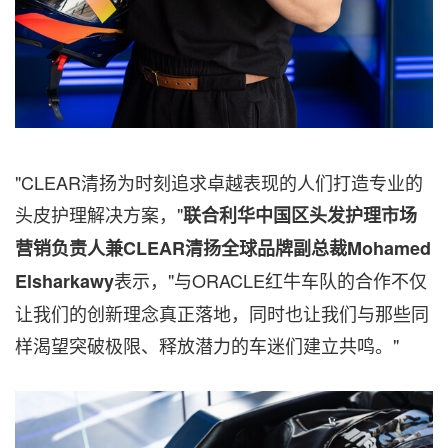
"CLEAR清扬为时刻追求卓越表现的人们打造专业的
头皮护理解决方案，"
联合利华中国区头发护理市场
营销负责人兼CLEAR清扬全球品牌副总裁Mohamed
表示，"与ORACLE红牛车队的合作不仅
Elsharkawy
让我们的创新理念真正落地，同时也让我们与那些同
样渴望突破极限、释放潜力的车迷们建立共鸣。"