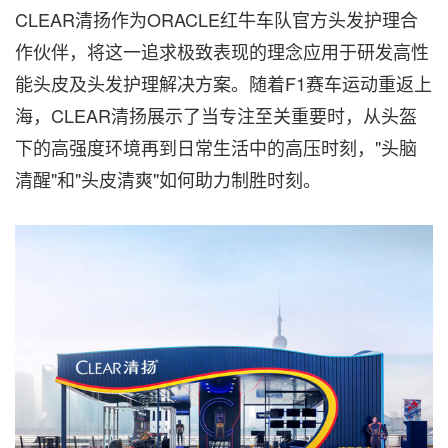
CLEAR清扬作为ORACLE红牛车队官方头发护理合
作伙伴，将这一追求极致表现的理念应用于研发高性
能头皮及头发护理解决方案。随着F1赛车运动重返上
海，CLEAR清扬展示了当专注至关重要时，从头盔
下的高强度环境再到日常生活中的高压时刻，"头脑
清醒"和"头皮清爽"如何助力制胜时刻。