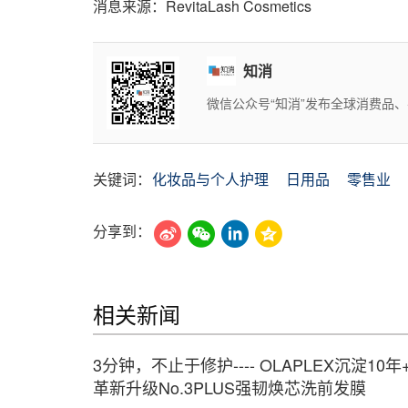
消息来源：RevitaLash Cosmetics
知消
微信公众号“知消”发布全球消费品
关键词：
化妆品与个人护理
日用品
零售业
分享到：
相关新闻
3分钟，不止于修护---- OLAPLEX沉淀10年+[
革新升级No.3PLUS强韧焕芯洗前发膜