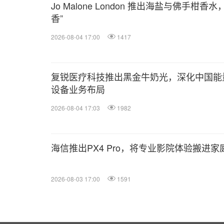
Jo Malone London 推出海盐与佛手柑
香”
2026-08-04 17:00
1417
复锐医疗科技推出黑金牛奶光，深化中国能
设备业务布局
2026-08-04 17:03
1982
海信推出PX4 Pro，将专业影院体验搬进家
2026-08-03 17:00
1591