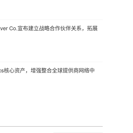
chwaver Co.宣布建立战略合作伙伴关系，拓展
Genomics核心资产，增强整合全球提供商网络中