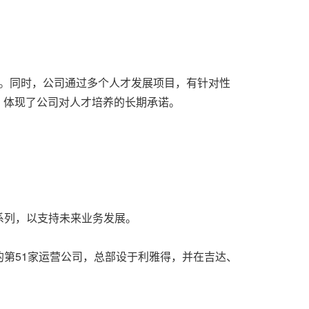
目。同时，公司通过多个人才发展项目，有针对性
平，体现了公司对人才培养的长期承诺。
系列，以支持未来业务发展。
第51家运营公司，总部设于利雅得，并在吉达、