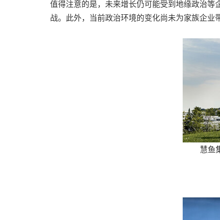
值得注意的是，未来增长仍可能受到地缘政治等
战。此外，当前政治环境的变化尚未为家族企业
慧鱼