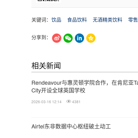
关键词：
饮品
食品饮料
无酒精类饮料
零售
分享到：
相关新闻
Rendeavour与惠灵顿学院合作，在肯尼亚Ta
City开设全球英国学校
2026-03-16 12:14
4381
Airtel东非数据中心枢纽破土动工