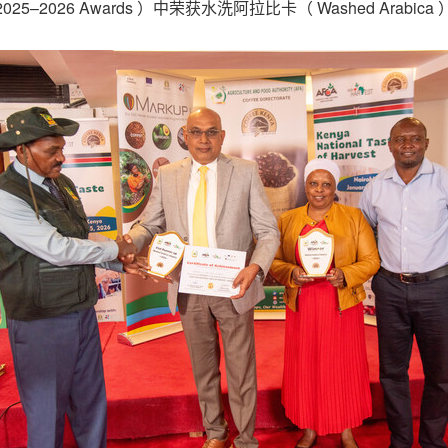
 2025–2026 Awards ）中荣获水洗阿拉比卡（ Washed Ara