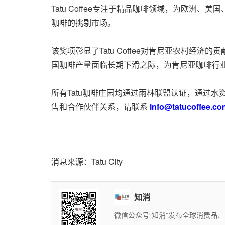
Tatu Coffee专注于精品咖啡领域，为欧
咖啡的挑剔市场。
该奖项彰显了Tatu Coffee对肯尼亚农村
国咖啡产量面临长期下滑之际，为肯尼亚咖啡行
所有Tatu咖啡庄园均通过雨林联盟认证，通过
售和合作伙伴关系，请联系
info@tatucoffee.c
消息来源：Tatu City
知消
微信公众号“知消”发布全球消费品