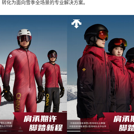
，转化为面向雪季全场景的专业解决方案。