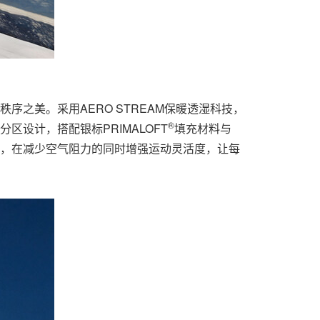
秩序之美。采用AERO STREAM保暖透湿科技，
®
分区设计，搭配银标PRIMALOFT
填充材料与
裁版型，在减少空气阻力的同时增强运动灵活度，让每