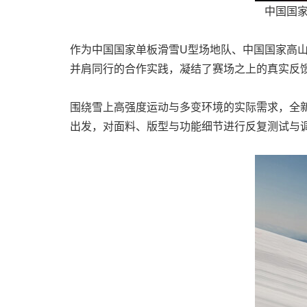
中国国
作为中国国家单板滑雪U型场地队、中国国家高
并肩同行的合作实践，凝结了赛场之上的真实反
围绕雪上高强度运动与多变环境的实际需求，全
出发，对面料、版型与功能细节进行反复测试与