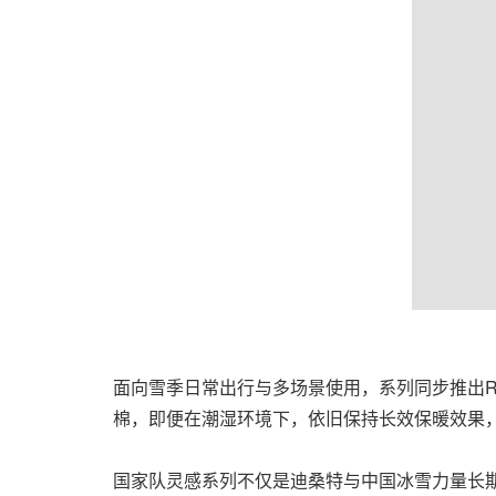
面向雪季日常出行与多场景使用，系列同步推出RWS
棉，即便在潮湿环境下，依旧保持长效保暖效果，
国家队灵感系列不仅是迪桑特与中国冰雪力量长期