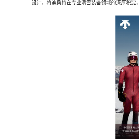
设计，将迪桑特在专业滑雪装备领域的深厚积淀