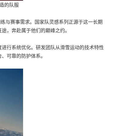
造的队服
训练与赛事需求。国家队灵感系列正源于这一长期
征途，奔赴属于他们的巅峰之约。
度进行系统优化。研发团队从滑雪运动的技术特性
合、可靠的防护体系。