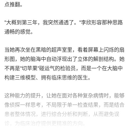
点推翻。
"大概到第三年，我突然通透了。"李欣形容那种思路
通畅的感觉。
当她再次坐在黑暗的超声室里，看着屏幕上闪烁的扇
形图，她的脑海中自动浮现出了立体的解剖结构。她
不再是"切苹果"碰运气的检验员，而是一个在大脑中
构建三维模型、拥有临床思维的医生。
这种能力的提升，让她在面对各种复杂病情时，能够
像侦探一样思考，不局限于单一检查结果，而是结合
患者整体情况，进行综合分析和判断，从而避免误
诊，为临床治疗提供更精准的方向。