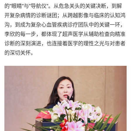
的"眼睛"与"导航仪"。从危急关头的关键决断，到解
开复杂病情的诊断谜团；从跨越影像与临床的认知鸿
沟，到成为复杂心血管疾病诊疗团队中的关键一环，
李欣的每一步，都体现了超声医学从辅助检查向精准
诊断的深刻演进，也连接着医学的理性之光与对患者
的深切关怀。