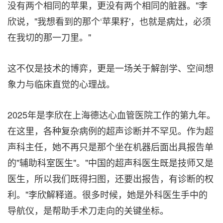
没有两个相同的苹果，更没有两个相同的脏器。"李
欣说，"我想看到的那个‘苹果籽'，也就是病灶，必须
在我切的那一刀里。"
这不仅是技术的博弈，更是一场关于解剖学、空间想
象力与临床直觉的心理战。
2025年是李欣在上海德达心血管医院工作的第九年。
在这里，各种复杂病例的超声诊断并不罕见。作为超
声科主任，她不再只是那个坐在机器后面出具报告单
的"辅助科室医生"。"中国的超声科医生既是技师又是
医生，所以我们既得扫图，还要出报告，有诊断的权
利。"李欣解释道。很多时候，她是外科医生手中的
导航仪，是帮助手术刀走向的关键坐标。