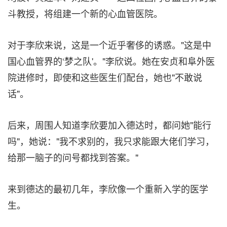
斗教授，将组建一个新的心血管医院。
对于李欣来说，这是一个近乎奢侈的诱惑。"这是中
国心血管界的‘梦之队'。"李欣说。她在安贞和阜外医
院进修时，即使和这些医生们配台，她也"不敢说
话"。
后来，周围人知道李欣要加入德达时，都问她"能行
吗"，她说："我不求别的，我只求能跟大佬们学习，
给那一脑子的问号都找到答案。"
来到德达的最初几年，李欣像一个重新入学的医学
生。