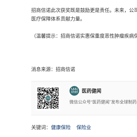
招商信诺此次获奖既是鼓励更是责任。未来，公司
医疗保障体系贡献力量。
（温馨提示：招商信诺实惠保重度恶性肿瘤疾病
消息来源：招商信诺
医药健闻
微信公众号“医药健闻”发布全球制
关键词：
健康保险
保险业