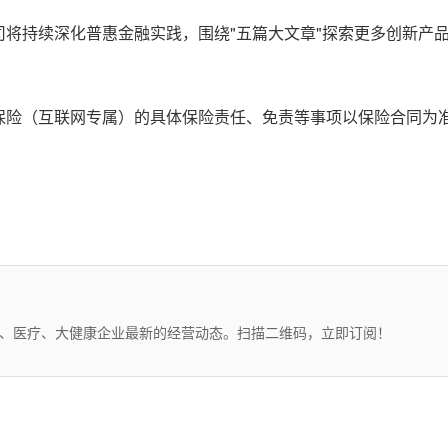
将持续深化普惠金融实践，围绕"五篇大文章"探索更多创新产
保险（互联网专属）的具体保险责任、免责等事项以保险合同为
药、医疗、大健康企业最新的经营动态。扫描二维码，立即订阅！