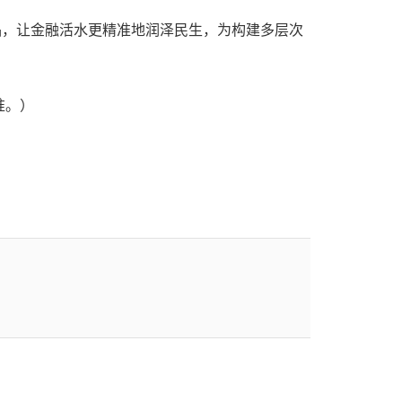
品，让金融活水更精准地润泽民生，为构建多层次
准。）