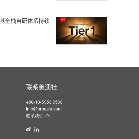
1，隆基全栈自研体系持续
联系美通社
+86-10-5953 9500
info@prnasia.com
联系我们