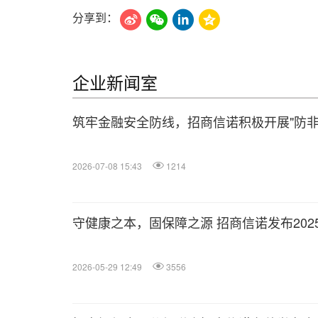
分享到：
企业新闻室
筑牢金融安全防线，招商信诺积极开展"防非
2026-07-08 15:43
1214
守健康之本，固保障之源 招商信诺发布202
2026-05-29 12:49
3556