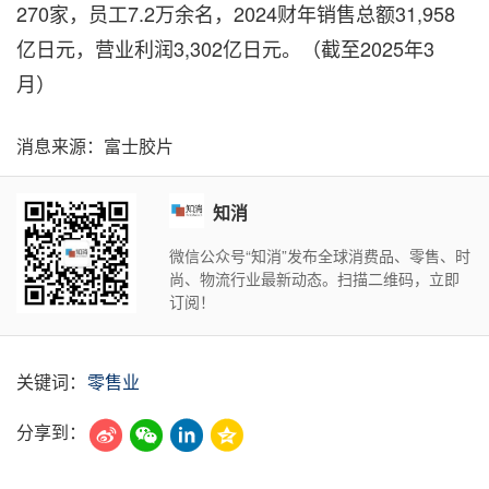
270家，员工7.2万余名，2024财年销售总额31,958
亿日元，营业利润3,302亿日元。（截至2025年3
月）
消息来源：富士胶片
知消
微信公众号“知消”发布全球消费品、零售、时
尚、物流行业最新动态。扫描二维码，立即
订阅！
关键词：
零售业
分享到：