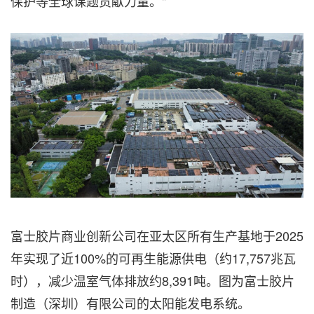
保护等全球课题贡献力量。"
富士胶片商业创新公司在亚太区所有生产基地于2025
年实现了近100%的可再生能源供电（约17,757兆瓦
时），减少温室气体排放约8,391吨。图为富士胶片
制造（深圳）有限公司的太阳能发电系统。