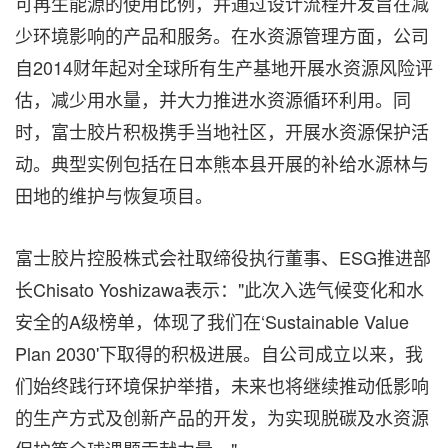
可再生能源的使用比例，并通过设计流程开发旨在减
少环境影响的产品和服务。在水资源管理方面，公司
自2014财年起对全球所有生产基地开展水资源风险评
估，减少用水量，并大力推进水资源循环利用。同
时，富士胶片积极携手当地社区，开展水资源保护活
动。典型实例包括在日本熊本县开展的补给水源林与
田地的维护与恢复项目。
富士胶片控股株式会社取缔役执行董事、ESG推进部
长Chisato Yoshizawa表示："此次入选气候变化和水
安全的A级榜单，体现了我们在‘Sustainable Value
Plan 2030'下取得的积极进展。自公司成立以来，我
们始终践行环境保护举措，未来也将继续推动低影响
的生产方式及创新产品的开发，为实现脱碳及水资源