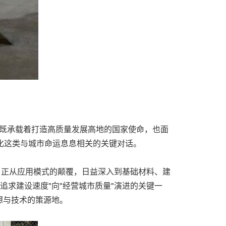
，既承载着打造高质量发展高地的国家使命，也面
催化这类与城市命运息息相关的关键对话。
，正从应用模式的颠覆，日益深入到基础材料、建
追求建设速度"向"经营城市质量"演进的关键一
想与技术的策源地。