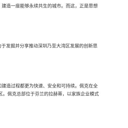
，建造一座能够永续共生的城市。而这，正是思想
，致力于发掘并分享推动深圳乃至大湾区发展的创新思
和建造过程都更为快速、安全和可持续。佩克在全
地区。佩克总部位于芬兰的拉赫蒂，以家族企业模式