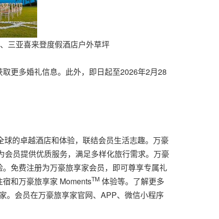
、三亚喜来登度假酒店户外草坪
更多婚礼信息。此外，即日起至2026年2月28
遍布全球的卓越酒店和体验，联结会员生活志趣。万豪
为会员提供优质服务，满足多样化旅行需求。万豪
验。免费注册为万豪旅享家会员，即可尊享专属礼
TM
万豪旅享家 Moments
体验等。了解更多
家。会员在万豪旅享家官网、APP、微信小程序