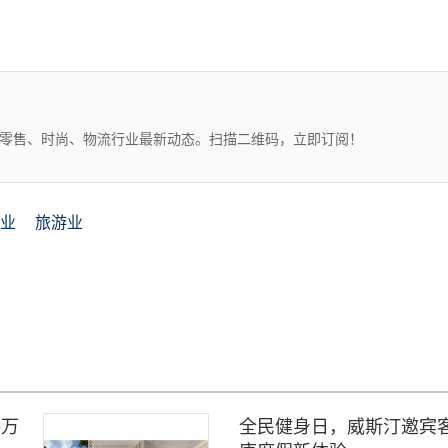
、零售、时尚、物流行业最新动态。扫描二维码，立即订阅！
业
旅游业
海万
全民健身日，威斯汀邀宾客