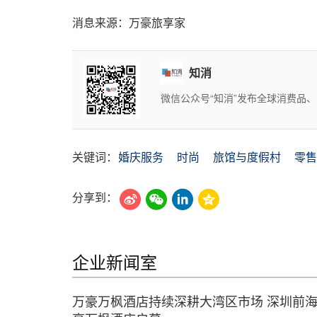
消息来源：万豪旅享家
知消
微信公众号“知消”发布全球消费品
关键词：
婚庆服务
时尚
旅馆与度假村
零售
分享到：
企业新闻室
万豪万枫酒店持续深耕大湾区市场 深圳前