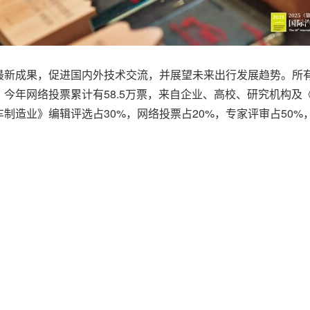
业最新成果，促进国内外技术交流，并展望未来出行发展趋势。所
今年网络投票累计有58.5万票，来自企业、高校、研究机构及
制造业》编辑评选占30%，网络投票占20%，专家评审占50