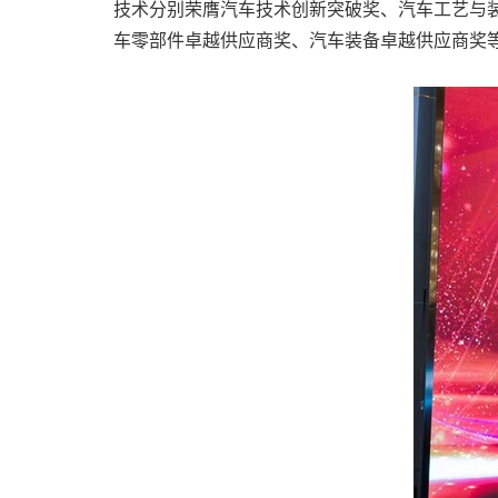
技术分别荣膺汽车技术创新突破奖、汽车工艺与装
车零部件卓越供应商奖、汽车装备卓越供应商奖