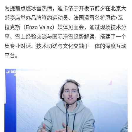
为提前点燃冰雪热情，迪卡侬于开板节前夕在北京大
郊亭店举办品牌签约运动员、法国滑雪名将恩佐•瓦
拉克斯（Enzo Valax）媒体见面会，通过现场技术分
享、雪上经验交流与国际滑雪趋势解读，搭建了一个
集专业对话、技术切磋与文化交融于一体的深度互动
平台。