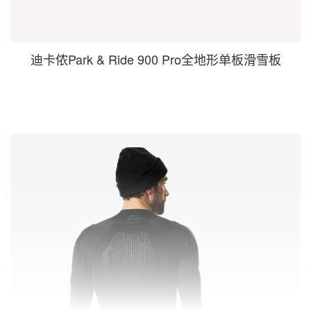
迪卡侬Park & Ride 900 Pro全地形单板滑雪板