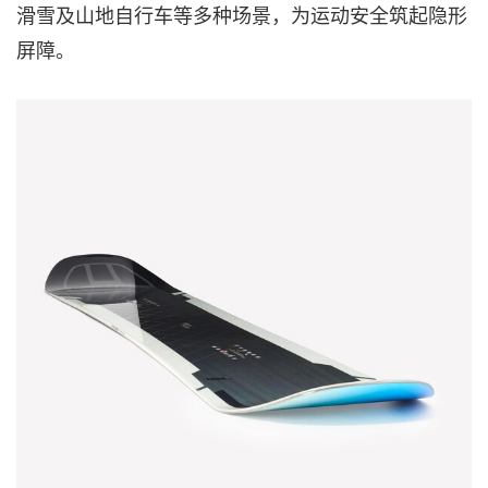
滑雪及山地自行车等多种场景，为运动安全筑起
隐形
屏障。