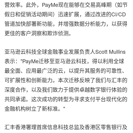
营效率。此外，PayMe现在能够在交易高峰期（如节
假日和促销活动期间）迅速扩展，通过改进的CI/CD
管道加快部署新功能，并增强数据分析能力，以获得
更佳的客户洞察和欺诈侦测。
亚马逊云科技全球金融事业发展负责人Scott Mullins
表示："PayMe迁移至亚马逊云科技，得以利用全球
最全面、应用最广泛的云，以提升其服务的可靠性、
可扩展性和创新能力。本次迁移反映了我们与汇丰的
深度合作，以及我们致力于提供卓越数字银行体验的
共同承诺。这次成功的转型为寻求支付平台现代化的
金融机构树立了新标准。"
汇丰香港署理首席信息科技总监及香港区零售银行及