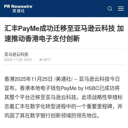
汇丰PayMe成功迁移至亚马逊云科技 加
速推动香港电子支付创新
亚马逊云科技
2025-11-25 16:01
3811
香港
2025年11月25日
/美通社/ -- 亚马逊云科技今日
宣布，香港本地电子钱包PayMe by HSBC已成功将
其整个平台迁移至亚马逊云科技。此项战略性举措标
志着汇丰在数字化转型进程中的一个重要里程碑，并
巩固了其在数字银行创新领域的领先地位。