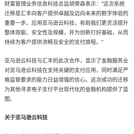
财富管理业务信息科技总监胡荣森表示："这次系统
迁移是汇丰向客户提供卓越及迈向未来的数字体验的
重要一步。应用亚马逊云科技，有助我们更灵活提升
整体效能、安全性及规模，并为创新打好基础，从而
持续为客户提供流畅及安全的支付旅程。"
亚马逊云科技与汇丰的此次合作，显示了金融服务业
对亚马逊云科技在支持关键的支付应用，同时满足严
格监管要求的能力日益增强的信心。这次成功的迁移
为其他寻求电子支付平台现代化的金融机构提供了蓝
图。
关于亚马逊云科技