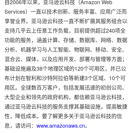
自2006年以来，亚马逊云科技（Amazon Web
Services）一直以技术创新、服务丰富、应用广泛而
享誉业界。亚马逊云科技一直不断扩展其服务组合以
支持几乎云上任意工作负载，目前提供超过240项全
功能的服务，涵盖计算、存储、数据库、网络、数据
分析、机器学习与人工智能、物联网、移动、安全、
混合云、媒体，以及应用开发、部署与管理等方面；
基础设施遍及38个地理区域的120个可用区，并已公
布计划在智利和沙特阿拉伯等新建3个区域、10个可
用区。全球数百万客户，包括发展迅速的初创公司、
大型企业和领先的政府机构，都信赖亚马逊云科技，
通过亚马逊云科技的服务支撑其基础设施，提高敏捷
性，降低成本。要了解更多关于亚马逊云科技的信
息，请访问：
www.amazonaws.cn
。