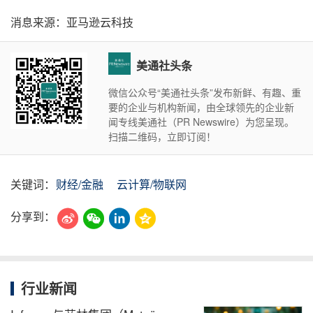
消息来源：亚马逊云科技
美通社头条
微信公众号“美通社头条”发布新鲜、有趣、重
要的企业与机构新闻，由全球领先的企业新
闻专线美通社（PR Newswire）为您呈现。
扫描二维码，立即订阅！
关键词：
财经/金融
云计算/物联网
分享到：
行业新闻