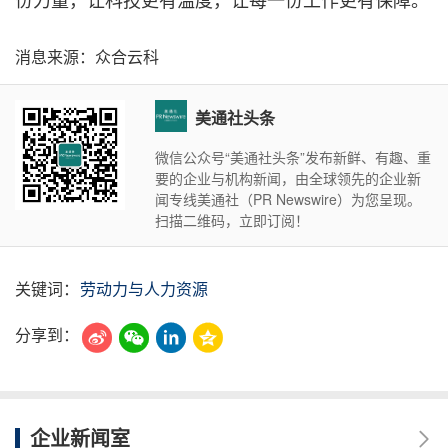
消息来源：众合云科
美通社头条
微信公众号“美通社头条”发布新鲜、有趣、重
要的企业与机构新闻，由全球领先的企业新
闻专线美通社（PR Newswire）为您呈现。
扫描二维码，立即订阅！
关键词：
劳动力与人力资源
分享到：
企业新闻室