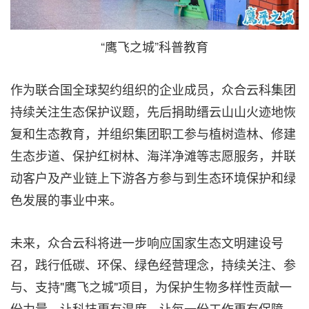
“鹰飞之城”科普教育
作为联合国全球契约组织的企业成员，众合云科集团
持续关注生态保护议题，先后捐助缙云山山火迹地恢
复和生态教育，并组织集团职工参与植树造林、修建
生态步道、保护红树林、海洋净滩等志愿服务，并联
动客户及产业链上下游各方参与到生态环境保护和绿
色发展的事业中来。
未来，众合云科将进一步响应国家生态文明建设号
召，践行低碳、环保、绿色经营理念，持续关注、参
与、支持"鹰飞之城"项目，为保护生物多样性贡献一
份力量，让科技更有温度，让每一份工作更有保障。